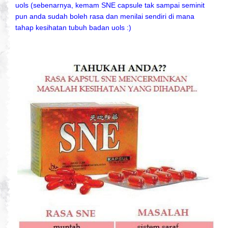
uols (sebenarnya, kemam SNE capsule tak sampai seminit
pun anda sudah boleh rasa dan menilai sendiri di mana
tahap kesihatan tubuh badan uols :)