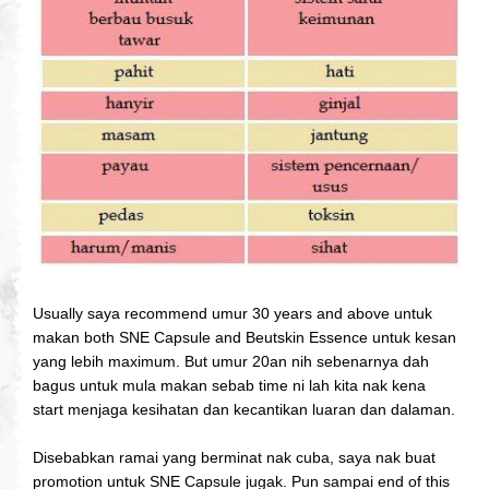
Usually saya recommend umur 30 years and above untuk
makan both SNE Capsule and Beutskin Essence untuk kesan
yang lebih maximum. But umur 20an nih sebenarnya dah
bagus untuk mula makan sebab time ni lah kita nak kena
start menjaga kesihatan dan kecantikan luaran dan dalaman.
Disebabkan ramai yang berminat nak cuba, saya nak buat
promotion untuk SNE Capsule jugak. Pun sampai end of this