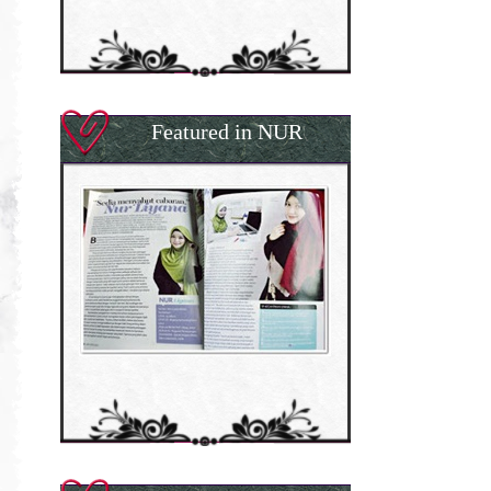
Featured in NUR