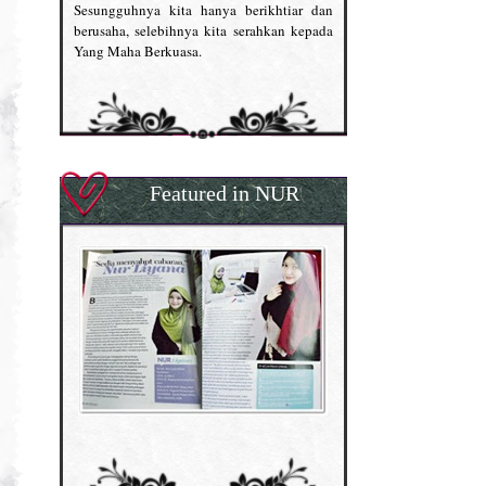
Sesungguhnya kita hanya berikhtiar dan
berusaha, selebihnya kita serahkan kepada
Yang Maha Berkuasa.
Featured in NUR