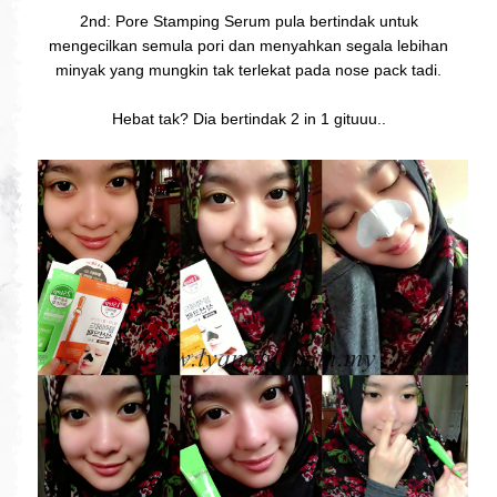
2nd: Pore Stamping Serum pula bertindak untuk
mengecilkan semula pori dan menyahkan segala lebihan
minyak yang mungkin tak terlekat pada nose pack tadi.
Hebat tak? Dia bertindak 2 in 1 gituuu..