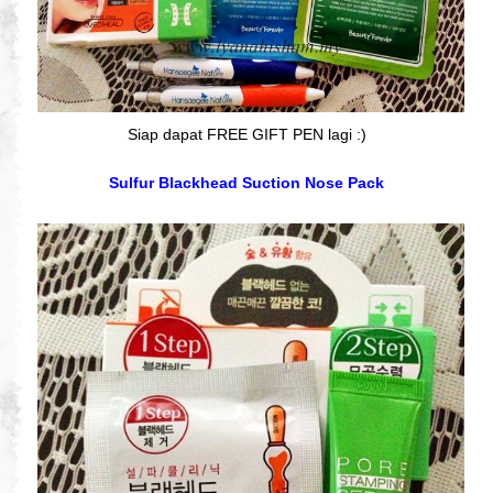
Siap dapat FREE GIFT PEN lagi :)
Sulfur Blackhead Suction Nose Pack