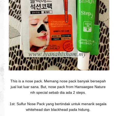
This is a nose pack. Memang nose pack banyak bersepah
jual kat luar sana. But, nose pack from Hansaegee Nature
nih special sebab dia ada 2 steps.
1st: Sulfur Nose Pack yang bertindak untuk menarik segala
whitehead dan blackhead pada hidung.