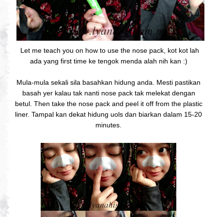
Let me teach you on how to use the nose pack, kot kot lah
ada yang first time ke tengok menda alah nih kan :)
Mula-mula sekali sila basahkan hidung anda. Mesti pastikan
basah yer kalau tak nanti nose pack tak melekat dengan
betul. Then take the nose pack and peel it off from the plastic
liner. Tampal kan dekat hidung uols dan biarkan dalam 15-20
minutes.