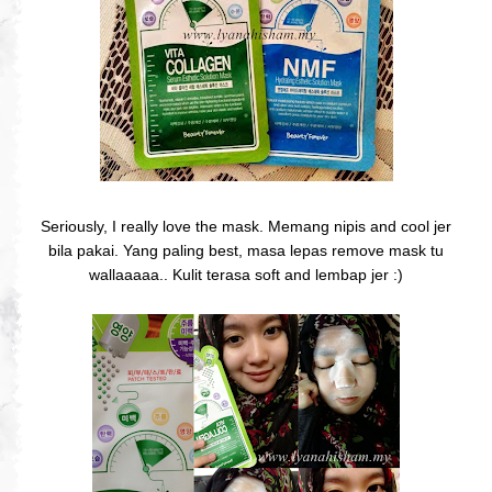
Seriously, I really love the mask. Memang nipis and cool jer
bila pakai. Yang paling best, masa lepas remove mask tu
wallaaaaa.. Kulit terasa soft and lembap jer :)