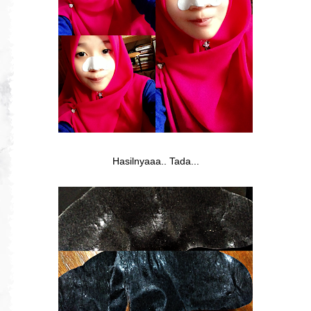
Hasilnyaaa.. Tada...