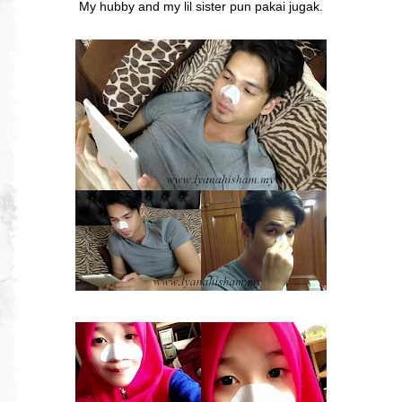
My hubby and my lil sister pun pakai jugak.