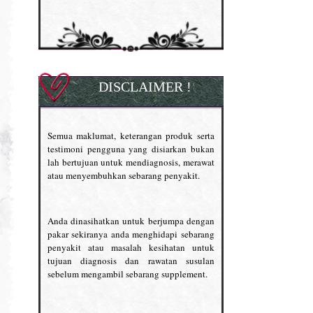
DISCLAIMER !
Semua maklumat, keterangan produk serta
testimoni pengguna yang disiarkan bukan
lah bertujuan untuk mendiagnosis, merawat
atau menyembuhkan sebarang penyakit.
Anda dinasihatkan untuk berjumpa dengan
pakar sekiranya anda menghidapi sebarang
penyakit atau masalah kesihatan untuk
tujuan diagnosis dan rawatan susulan
sebelum mengambil sebarang supplement.