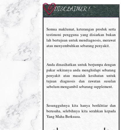
DISCLAIMER !
Semua maklumat, keterangan produk serta
testimoni pengguna yang disiarkan bukan
lah bertujuan untuk mendiagnosis, merawat
atau menyembuhkan sebarang penyakit.
Anda dinasihatkan untuk berjumpa dengan
pakar sekiranya anda menghidapi sebarang
penyakit atau masalah kesihatan untuk
tujuan diagnosis dan rawatan susulan
sebelum mengambil sebarang supplement.
Sesungguhnya kita hanya berikhtiar dan
berusaha, selebihnya kita serahkan kepada
Yang Maha Berkuasa.