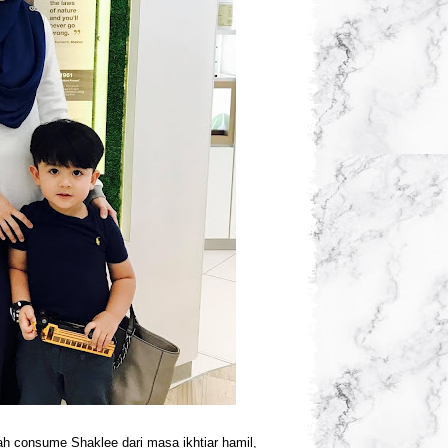
 consume Shaklee dari masa ikhtiar hamil,