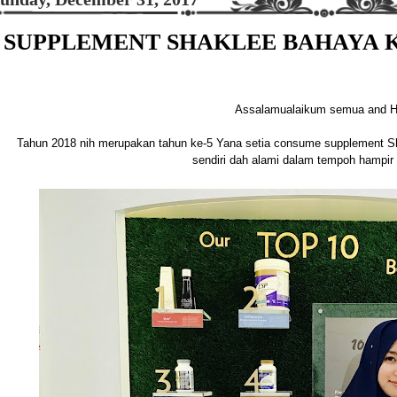
SUPPLEMENT SHAKLEE BAHAYA 
Assalamualaikum semua and 
Tahun 2018 nih merupakan tahun ke-5 Yana setia consume supplement S
sendiri dah alami dalam tempoh hampir 5