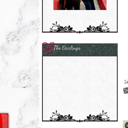
The Darlings