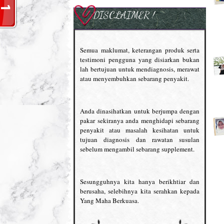
DISCLAIMER !
Semua maklumat, keterangan produk serta
testimoni pengguna yang disiarkan bukan
lah bertujuan untuk mendiagnosis, merawat
atau menyembuhkan sebarang penyakit.
Anda dinasihatkan untuk berjumpa dengan
pakar sekiranya anda menghidapi sebarang
penyakit atau masalah kesihatan untuk
tujuan diagnosis dan rawatan susulan
sebelum mengambil sebarang supplement.
Sesungguhnya kita hanya berikhtiar dan
berusaha, selebihnya kita serahkan kepada
Yang Maha Berkuasa.