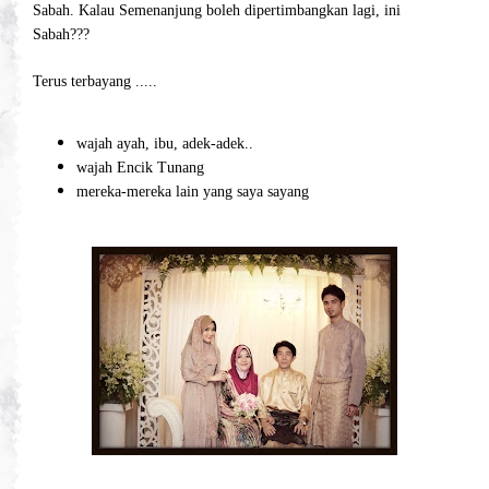
Sabah. Kalau Semenanjung boleh dipertimbangkan lagi, ini
Sabah???
Terus terbayang .....
wajah ayah, ibu, adek-adek..
wajah Encik Tunang
mereka-mereka lain yang saya sayang