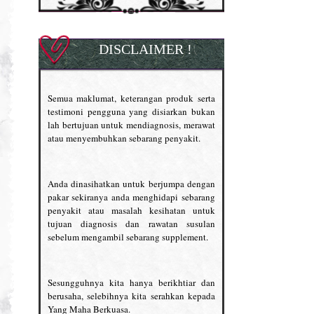
DISCLAIMER !
Semua maklumat, keterangan produk serta
testimoni pengguna yang disiarkan bukan
lah bertujuan untuk mendiagnosis, merawat
atau menyembuhkan sebarang penyakit.
Anda dinasihatkan untuk berjumpa dengan
pakar sekiranya anda menghidapi sebarang
penyakit atau masalah kesihatan untuk
tujuan diagnosis dan rawatan susulan
sebelum mengambil sebarang supplement.
Sesungguhnya kita hanya berikhtiar dan
berusaha, selebihnya kita serahkan kepada
Yang Maha Berkuasa.