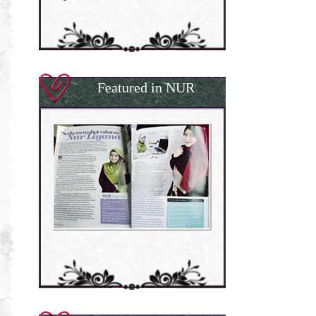
Featured in NUR