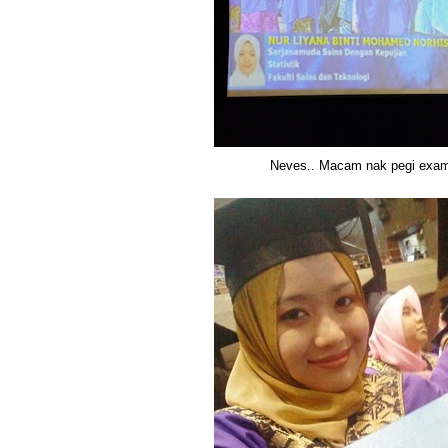
Neves.. Macam nak pegi exa