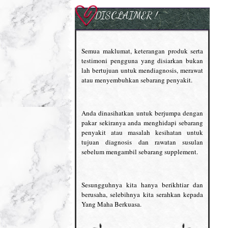
DISCLAIMER !
Semua maklumat, keterangan produk serta
testimoni pengguna yang disiarkan bukan
lah bertujuan untuk mendiagnosis, merawat
atau menyembuhkan sebarang penyakit.
Anda dinasihatkan untuk berjumpa dengan
pakar sekiranya anda menghidapi sebarang
penyakit atau masalah kesihatan untuk
tujuan diagnosis dan rawatan susulan
sebelum mengambil sebarang supplement.
Sesungguhnya kita hanya berikhtiar dan
berusaha, selebihnya kita serahkan kepada
Yang Maha Berkuasa.