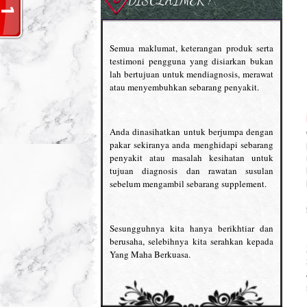
Semua maklumat, keterangan produk serta
testimoni pengguna yang disiarkan bukan
lah bertujuan untuk mendiagnosis, merawat
atau menyembuhkan sebarang penyakit.
Anda dinasihatkan untuk berjumpa dengan
pakar sekiranya anda menghidapi sebarang
penyakit atau masalah kesihatan untuk
tujuan diagnosis dan rawatan susulan
sebelum mengambil sebarang supplement.
Sesungguhnya kita hanya berikhtiar dan
berusaha, selebihnya kita serahkan kepada
Yang Maha Berkuasa.