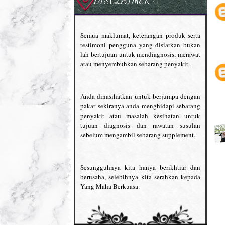
Semua maklumat, keterangan produk serta
testimoni pengguna yang disiarkan bukan
lah bertujuan untuk mendiagnosis, merawat
atau menyembuhkan sebarang penyakit.
Anda dinasihatkan untuk berjumpa dengan
pakar sekiranya anda menghidapi sebarang
penyakit atau masalah kesihatan untuk
tujuan diagnosis dan rawatan susulan
sebelum mengambil sebarang supplement.
Sesungguhnya kita hanya berikhtiar dan
berusaha, selebihnya kita serahkan kepada
Yang Maha Berkuasa.