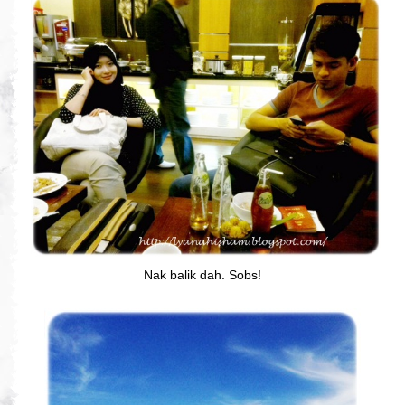
Nak balik dah. Sobs!