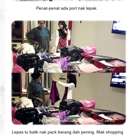
Penat-penat ada port nak lepak.
Lepas tu balik nak pack barang dah pening. Mak shopping