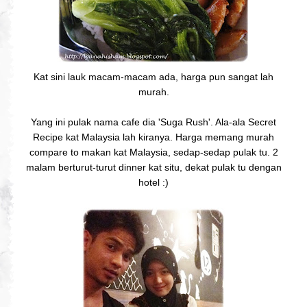
Kat sini lauk macam-macam ada, harga pun sangat lah
murah.
Yang ini pulak nama cafe dia 'Suga Rush'. Ala-ala Secret
Recipe kat Malaysia lah kiranya. Harga memang murah
compare to makan kat Malaysia, sedap-sedap pulak tu. 2
malam berturut-turut dinner kat situ, dekat pulak tu dengan
hotel :)