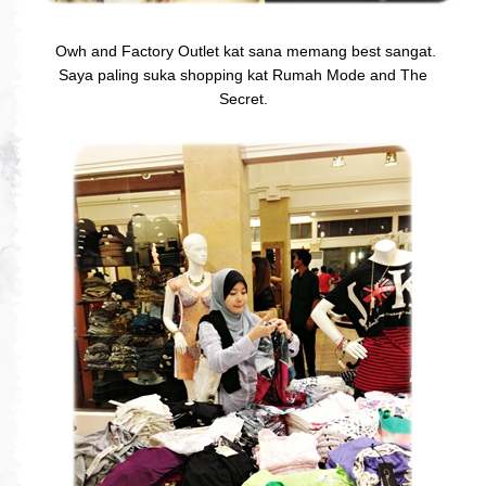
Owh and Factory Outlet kat sana memang best sangat.
Saya paling suka shopping kat Rumah Mode and The
Secret.