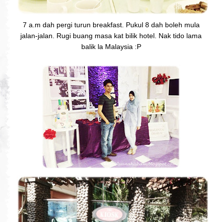
7 a.m dah pergi turun breakfast. Pukul 8 dah boleh mula
jalan-jalan. Rugi buang masa kat bilik hotel. Nak tido lama
balik la Malaysia :P