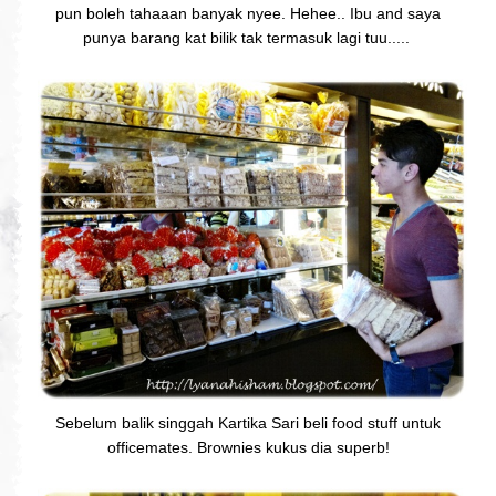
pun boleh tahaaan banyak nyee. Hehee.. Ibu and saya
punya barang kat bilik tak termasuk lagi tuu.....
Sebelum balik singgah Kartika Sari beli food stuff untuk
officemates. Brownies kukus dia superb!