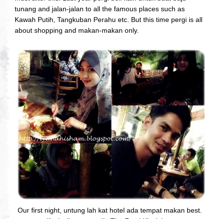
tunang and jalan-jalan to all the famous places such as
Kawah Putih, Tangkuban Perahu etc. But this time pergi is all
about shopping and makan-makan only.
Our first night, untung lah kat hotel ada tempat makan best.