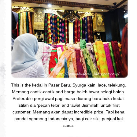
This is the kedai in Pasar Baru. Syurga kain, lace, telekung.
Memang cantik-cantik and harga boleh tawar selagi boleh.
Preferable pergi awal pagi masa diorang baru buka kedai.
Istilah dia 'pecah telor' and 'awal Bismillah'
untuk first
customer. Memang akan dapat incredible price! Tapi kena
pandai ngomong Indonesia ya, bagi cair sikit penjual kat
sana.