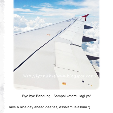
Bye bye Bandung.. Sampai ketemu lagi ya!
Have a nice day ahead dearies, Assalamualaikum :)