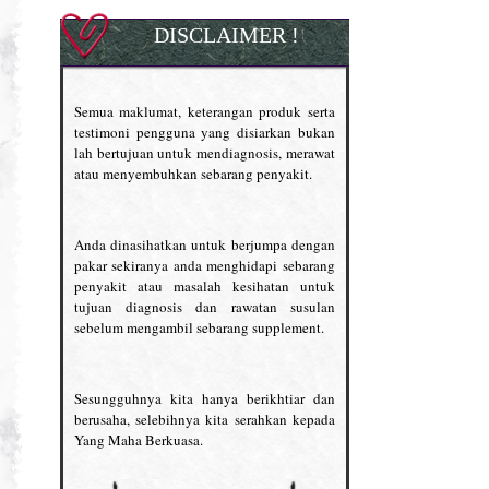
DISCLAIMER !
Semua maklumat, keterangan produk serta
testimoni pengguna yang disiarkan bukan
lah bertujuan untuk mendiagnosis, merawat
atau menyembuhkan sebarang penyakit.
Anda dinasihatkan untuk berjumpa dengan
pakar sekiranya anda menghidapi sebarang
penyakit atau masalah kesihatan untuk
tujuan diagnosis dan rawatan susulan
sebelum mengambil sebarang supplement.
Sesungguhnya kita hanya berikhtiar dan
berusaha, selebihnya kita serahkan kepada
Yang Maha Berkuasa.