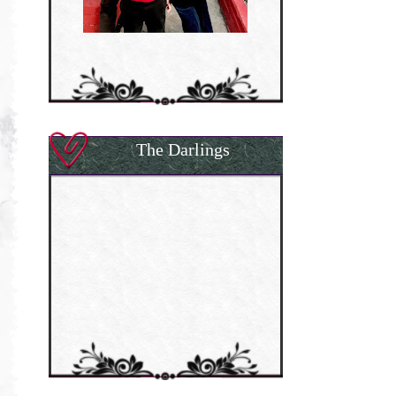
The Darlings