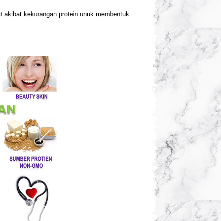
ut akibat kekurangan protein unuk membentuk