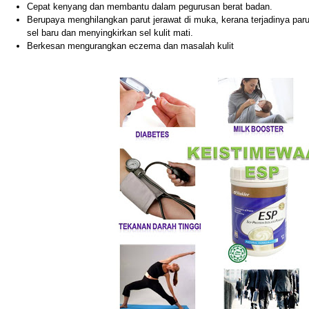
Cepat kenyang dan membantu dalam pegurusan berat badan.
Berupaya menghilangkan parut jerawat di muka, kerana terjadinya par
sel baru dan menyingkirkan sel kulit mati.
Berkesan mengurangkan eczema dan masalah kulit