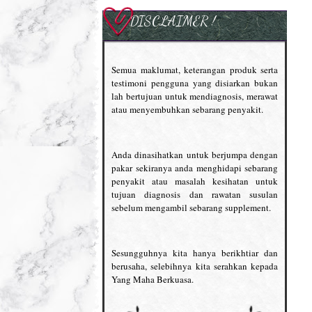
DISCLAIMER !
Semua maklumat, keterangan produk serta
testimoni pengguna yang disiarkan bukan
lah bertujuan untuk mendiagnosis, merawat
atau menyembuhkan sebarang penyakit.
Anda dinasihatkan untuk berjumpa dengan
pakar sekiranya anda menghidapi sebarang
penyakit atau masalah kesihatan untuk
tujuan diagnosis dan rawatan susulan
sebelum mengambil sebarang supplement.
Sesungguhnya kita hanya berikhtiar dan
berusaha, selebihnya kita serahkan kepada
Yang Maha Berkuasa.