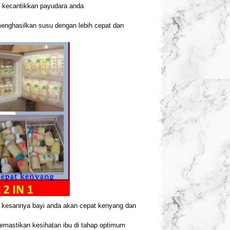
 kecantikkan payudara anda
nghasilkan susu dengan lebih cepat dan
 kesannya bayi anda akan cepat kenyang dan
mastikan kesihatan ibu di tahap optimum