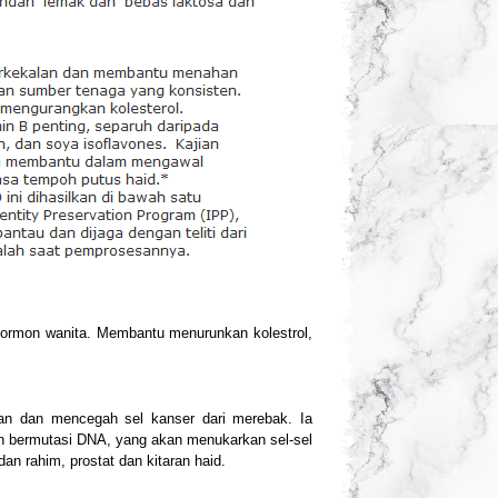
ormon wanita. Membantu menurunkan kolestrol,
han dan mencegah sel kanser dari merebak. Ia
an bermutasi DNA, yang akan menukarkan sel-sel
dan rahim, prostat dan kitaran haid.