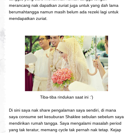
merancang nak dapatkan zuriat juga untuk yang dah lama
berumahtangga namun masih belum ada rezeki lagi untuk
mendapatkan zuriat.
Tiba-tiba rindukan saat ini :')
Di sini saya nak share pengalaman saya sendiri, di mana
saya consume set kesuburan Shaklee sebulan sebelum saya
mendirikan rumah tangga. Saya mengalami masalah period
yang tak teratur, memang cycle tak pernah nak tetap. Kejap