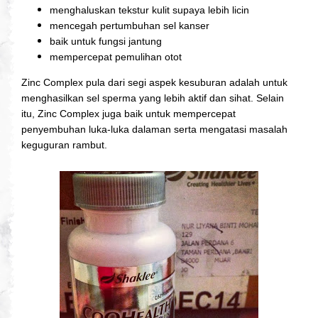
menghaluskan tekstur kulit supaya lebih licin
mencegah pertumbuhan sel kanser
baik untuk fungsi jantung
mempercepat pemulihan otot
Zinc Complex pula dari segi aspek kesuburan adalah untuk
menghasilkan sel sperma yang lebih aktif dan sihat. Selain
itu, Zinc Complex juga baik untuk mempercepat
penyembuhan luka-luka dalaman serta mengatasi masalah
keguguran rambut.