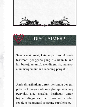
DISCLAIMER !
Semua maklumat, keterangan produk serta
testimoni pengguna yang disiarkan bukan
lah bertujuan untuk mendiagnosis, merawat
atau menyembuhkan sebarang penyakit.
Anda dinasihatkan untuk berjumpa dengan
pakar sekiranya anda menghidapi sebarang
penyakit atau masalah kesihatan untuk
tujuan diagnosis dan rawatan susulan
sebelum mengambil sebarang supplement.