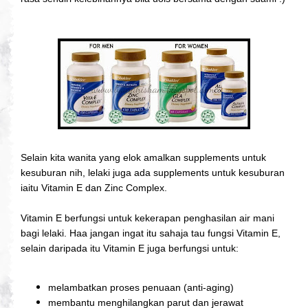
Selain kita wanita yang elok amalkan supplements untuk
kesuburan nih, lelaki juga ada supplements untuk kesuburan
iaitu Vitamin E dan Zinc Complex.
Vitamin E berfungsi untuk kekerapan penghasilan air mani
bagi lelaki. Haa jangan ingat itu sahaja tau fungsi Vitamin E,
selain daripada itu Vitamin E juga berfungsi untuk:
melambatkan proses penuaan (anti-aging)
membantu menghilangkan parut dan jerawat