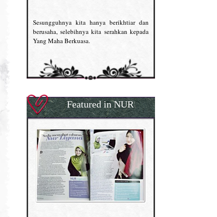
Sesungguhnya kita hanya berikhtiar dan
berusaha, selebihnya kita serahkan kepada
Yang Maha Berkuasa.
Featured in NUR