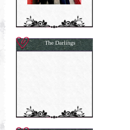
The Darlings