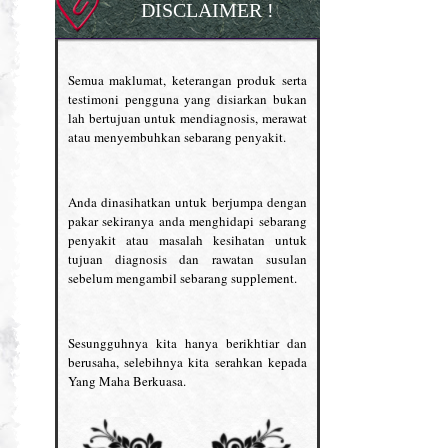
DISCLAIMER !
Semua maklumat, keterangan produk serta
testimoni pengguna yang disiarkan bukan
lah bertujuan untuk mendiagnosis, merawat
atau menyembuhkan sebarang penyakit.
Anda dinasihatkan untuk berjumpa dengan
pakar sekiranya anda menghidapi sebarang
penyakit atau masalah kesihatan untuk
tujuan diagnosis dan rawatan susulan
sebelum mengambil sebarang supplement.
Sesungguhnya kita hanya berikhtiar dan
berusaha, selebihnya kita serahkan kepada
Yang Maha Berkuasa.