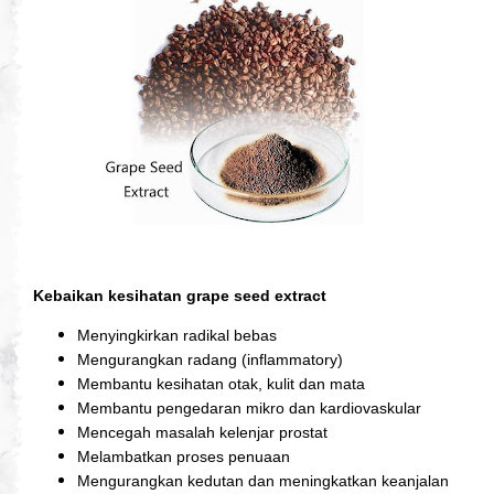
Kebaikan kesihatan grape seed extract
Menyingkirkan radikal bebas
Mengurangkan radang (inflammatory)
Membantu kesihatan otak, kulit dan mata
Membantu pengedaran mikro dan kardiovaskular
Mencegah masalah kelenjar prostat
Melambatkan proses penuaan
Mengurangkan kedutan dan meningkatkan keanjalan