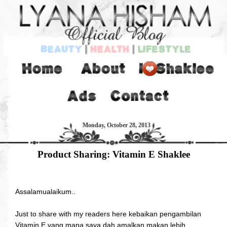
Monday, October 28, 2013
Product Sharing: Vitamin E Shaklee
Assalamualaikum..
Just to share with my readers here kebaikan pengambilan
Vitamin E yang mana saya dah amalkan makan lebih