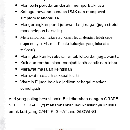
Membaiki peredaran darah, memperbaiki tisu
Sebagai rawatan semasa PMS dan mengawal
simptom Menopause
Mengurangkan parut jerawat dan jeragat (juga stretch
mark selepas bersalin)
Menyembuhkan luka atau kesan lecur dengan lebih cepat
(sapu minyak Vitamin E pada bahagian yang luka atau
melecur)
Meningkatkan kesuburan untuk lelaki dan juga wanita
Kulit dan rambut sihat, menjadi lebih cantik dan lebat
Merawat masalah keintiman
Merawat masalah seksual lelaki
Vitamin E juga boleh dijadikan sebagai masker
semulajadi
And yang paling best vitamin E ni ditambah dengan GRAPE
SEED EXTRACT yg menambahkan lagi khasiatnya khusus
untuk kulit yang CANTIK, SIHAT and GLOWING!