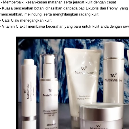
- Memperbaiki kesan-kesan matahari serta jeragat kulit dengan cepat
- Kuasa pencerahan botani dihasilkan daripada pati Likuoris dan Peony, yan
mencerahkan, melindungi serta menghilangkan radang kulit
- Cats Claw menegangkan kulit
- Vitamin C aktif membawa kecerahan yang baru untuk kulit anda dengan raw