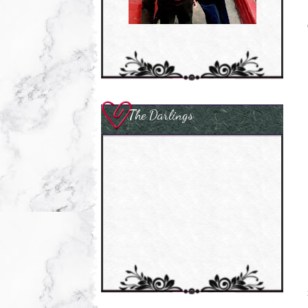
The Darlings