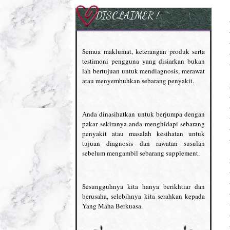
DISCLAIMER !
Semua maklumat, keterangan produk serta
testimoni pengguna yang disiarkan bukan
lah bertujuan untuk mendiagnosis, merawat
atau menyembuhkan sebarang penyakit.
Anda dinasihatkan untuk berjumpa dengan
pakar sekiranya anda menghidapi sebarang
penyakit atau masalah kesihatan untuk
tujuan diagnosis dan rawatan susulan
sebelum mengambil sebarang supplement.
Sesungguhnya kita hanya berikhtiar dan
berusaha, selebihnya kita serahkan kepada
Yang Maha Berkuasa.