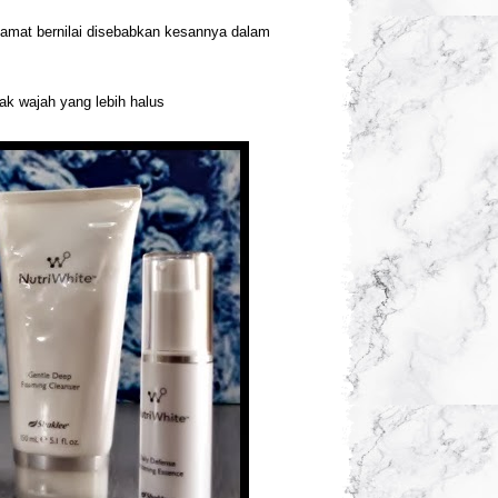
g amat bernilai disebabkan kesannya dalam
ak wajah yang lebih halus