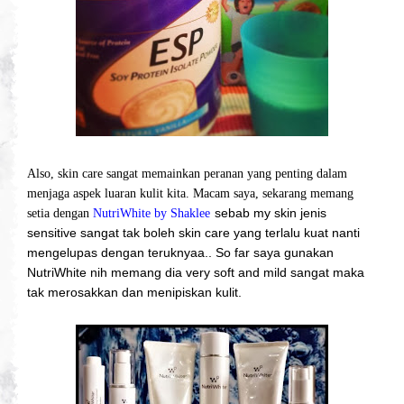
Also, skin care sangat memainkan peranan yang penting dalam
menjaga aspek luaran kulit kita. Macam saya, sekarang memang
sebab my skin jenis
setia dengan
NutriWhite by Shaklee
sensitive sangat tak boleh skin care yang terlalu kuat nanti
mengelupas dengan teruknyaa.. So far saya gunakan
NutriWhite nih memang dia very soft and mild sangat maka
tak merosakkan dan menipiskan kulit.