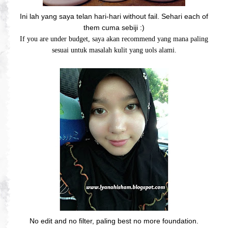
Ini lah yang saya telan hari-hari without fail. Sehari each of
them cuma sebiji :)
If you are under budget, saya akan recommend yang mana paling
sesuai untuk masalah kulit yang uols alami.
No edit and no filter, paling best no more foundation.