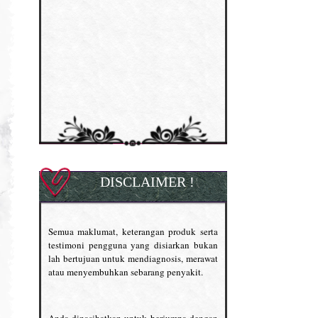
DISCLAIMER !
Semua maklumat, keterangan produk serta
testimoni pengguna yang disiarkan bukan
lah bertujuan untuk mendiagnosis, merawat
atau menyembuhkan sebarang penyakit.