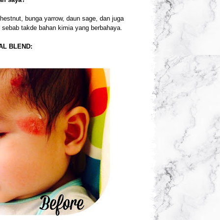
hestnut, bunga yarrow, daun sage, dan juga
ur sebab takde bahan kimia yang berbahaya.
AL BLEND: