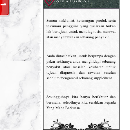
Semua maklumat, keterangan produk serta
testimoni pengguna yang disiarkan bukan
lah bertujuan untuk mendiagnosis, merawat
atau menyembuhkan sebarang penyakit.
Anda dinasihatkan untuk berjumpa dengan
pakar sekiranya anda menghidapi sebarang
penyakit atau masalah kesihatan untuk
tujuan diagnosis dan rawatan susulan
sebelum mengambil sebarang supplement.
Sesungguhnya kita hanya berikhtiar dan
berusaha, selebihnya kita serahkan kepada
Yang Maha Berkuasa.