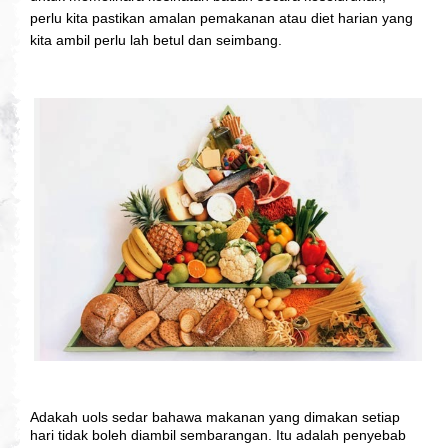
perlu kita pastikan amalan pemakanan atau diet harian yang
kita ambil perlu lah betul dan seimbang.
Adakah uols sedar bahawa makanan yang dimakan setiap 
hari tidak boleh diambil sembarangan. Itu adalah penyebab 