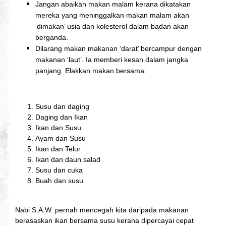
Jangan abaikan makan malam kerana dikatakan
mereka yang meninggalkan makan malam akan
‘dimakan’ usia dan kolesterol dalam badan akan
berganda.
Dilarang makan makanan ‘darat’ bercampur dengan
makanan ‘laut’. Ia memberi kesan dalam jangka
panjang. Elakkan makan bersama:
Susu dan daging
Daging dan Ikan
Ikan dan Susu
Ayam dan Susu
Ikan dan Telur
Ikan dan daun salad
Susu dan cuka
Buah dan susu
Nabi S.A.W. pernah mencegah kita daripada makanan 
berasaskan ikan bersama susu kerana dipercayai cepat 