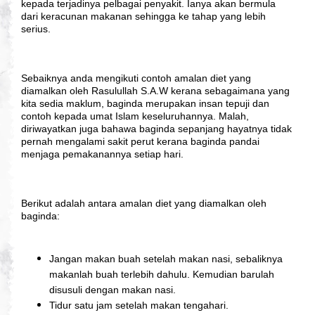
kepada terjadinya pelbagai penyakit. Ianya akan bermula 
dari keracunan makanan sehingga ke tahap yang lebih 
serius. 
Sebaiknya anda mengikuti contoh amalan diet yang 
diamalkan oleh Rasulullah S.A.W kerana sebagaimana yang 
kita sedia maklum, baginda merupakan insan tepuji dan 
contoh kepada umat Islam keseluruhannya. Malah, 
diriwayatkan juga bahawa baginda sepanjang hayatnya tidak 
pernah mengalami sakit perut kerana baginda pandai 
menjaga pemakanannya setiap hari. 
Berikut adalah antara amalan diet yang diamalkan oleh 
baginda:
Jangan makan buah setelah makan nasi, sebaliknya
makanlah buah terlebih dahulu. Kemudian barulah
disusuli dengan makan nasi.
Tidur satu jam setelah makan tengahari.