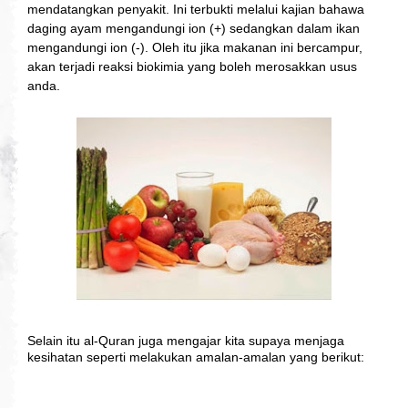
mendatangkan penyakit. Ini terbukti melalui kajian bahawa 
daging ayam mengandungi ion (+) sedangkan dalam ikan 
mengandungi ion (-). Oleh itu jika makanan ini bercampur, 
akan terjadi reaksi biokimia yang boleh merosakkan usus 
anda.
Selain itu al-Quran juga mengajar kita supaya menjaga 
kesihatan seperti melakukan amalan-amalan yang berikut: