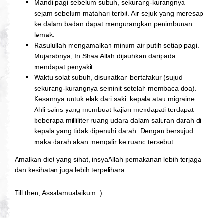
Mandi pagi sebelum subuh, sekurang-kurangnya
sejam sebelum matahari terbit. Air sejuk yang meresap
ke dalam badan dapat mengurangkan penimbunan
lemak.
Rasulullah mengamalkan minum air putih setiap pagi.
Mujarabnya, In Shaa Allah dijauhkan daripada
mendapat penyakit.
Waktu solat subuh, disunatkan bertafakur (sujud
sekurang-kurangnya seminit setelah membaca doa).
Kesannya untuk elak dari sakit kepala atau migraine.
Ahli sains yang membuat kajian mendapati terdapat
beberapa milliliter ruang udara dalam saluran darah di
kepala yang tidak dipenuhi darah. Dengan bersujud
maka darah akan mengalir ke ruang tersebut.
Amalkan diet yang sihat, insyaAllah pemakanan lebih terjaga
dan kesihatan juga lebih terpelihara.
Till then, Assalamualaikum :)