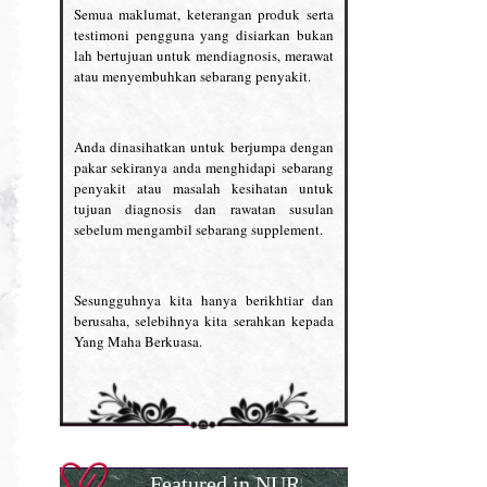
Semua maklumat, keterangan produk serta
testimoni pengguna yang disiarkan bukan
lah bertujuan untuk mendiagnosis, merawat
atau menyembuhkan sebarang penyakit.
Anda dinasihatkan untuk berjumpa dengan
pakar sekiranya anda menghidapi sebarang
penyakit atau masalah kesihatan untuk
tujuan diagnosis dan rawatan susulan
sebelum mengambil sebarang supplement.
Sesungguhnya kita hanya berikhtiar dan
berusaha, selebihnya kita serahkan kepada
Yang Maha Berkuasa.
Featured in NUR