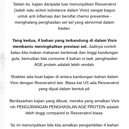
Selain itu, kajian daripada luar menunjukkan Resveratrol
(salah satu active substance dalam Vivix) sangat bagus
untuk anti inflamasi dan bersifat chemo preventive -
menghalang penghasilan sel sel yang abnormal dalam
badan.
Yang kedua, 4 bahan yang terkandung di dalam Vivix
membantu meningkatkan prestasi sel.
Jadinya contoh
kalau kita makan makanan berlemak dan tinggi kandungan
gula, kemudian kita consume 4 bahan ni tadi, penghasilan
AGE protein adalah lebih rendah.
Shaklee ada buat kajian di antara kandungan bahan dalam
Vivix dengan Resveratrol lain. Biasa kat US ada Resveratrol
yang dijual dalam bentuk pil.
Berdasarkan kajian yang dibuat, mereka yang amalkan Vivix
nih PENGURANGAN PENGHASILAN AGE PROTEIN adalah
lebih tinggi compared to Resveratrol biasa.
So ini menunjukkan bila kita amalkan pengambilan 4 bahan