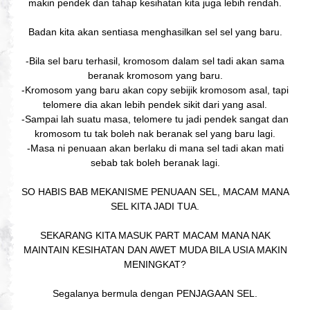
makin pendek dan tahap kesihatan kita juga lebih rendah.
Badan kita akan sentiasa menghasilkan sel sel yang baru.
-Bila sel baru terhasil, kromosom dalam sel tadi akan sama
beranak kromosom yang baru.
-Kromosom yang baru akan copy sebijik kromosom asal, tapi
telomere dia akan lebih pendek sikit dari yang asal.
-Sampai lah suatu masa, telomere tu jadi pendek sangat dan
kromosom tu tak boleh nak beranak sel yang baru lagi.
-Masa ni penuaan akan berlaku di mana sel tadi akan mati
sebab tak boleh beranak lagi.
SO HABIS BAB MEKANISME PENUAAN SEL, MACAM MANA
SEL KITA JADI TUA.
SEKARANG KITA MASUK PART MACAM MANA NAK
MAINTAIN KESIHATAN DAN AWET MUDA BILA USIA MAKIN
MENINGKAT?
Segalanya bermula dengan PENJAGAAN SEL.