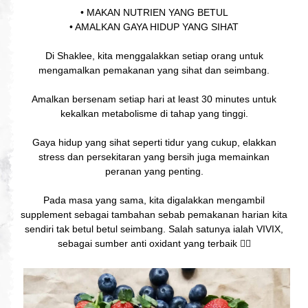
• MAKAN NUTRIEN YANG BETUL
• AMALKAN GAYA HIDUP YANG SIHAT
Di Shaklee, kita menggalakkan setiap orang untuk
mengamalkan pemakanan yang sihat dan seimbang.
Amalkan bersenam setiap hari at least 30 minutes untuk
kekalkan metabolisme di tahap yang tinggi.
Gaya hidup yang sihat seperti tidur yang cukup, elakkan
stress dan persekitaran yang bersih juga memainkan
peranan yang penting.
Pada masa yang sama, kita digalakkan mengambil
supplement sebagai tambahan sebab pemakanan harian kita
sendiri tak betul betul seimbang. Salah satunya ialah VIVIX,
sebagai sumber anti oxidant yang terbaik 👍🏻