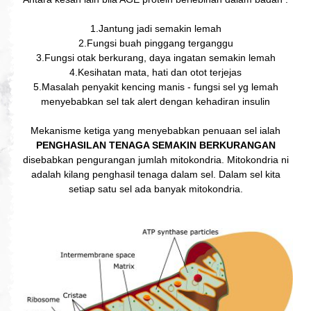
1.Jantung jadi semakin lemah
2.Fungsi buah pinggang terganggu
3.Fungsi otak berkurang, daya ingatan semakin lemah
4.Kesihatan mata, hati dan otot terjejas
5.Masalah penyakit kencing manis - fungsi sel yg lemah
menyebabkan sel tak alert dengan kehadiran insulin
Mekanisme ketiga yang menyebabkan penuaan sel ialah
PENGHASILAN TENAGA SEMAKIN BERKURANGAN
disebabkan pengurangan jumlah mitokondria. Mitokondria ni
adalah kilang penghasil tenaga dalam sel. Dalam sel kita
setiap satu sel ada banyak mitokondria.