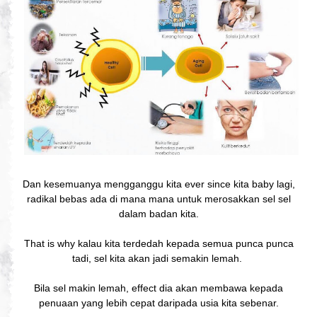
Dan kesemuanya mengganggu kita ever since kita baby lagi,
radikal bebas ada di mana mana untuk merosakkan sel sel
dalam badan kita.
That is why kalau kita terdedah kepada semua punca punca
tadi, sel kita akan jadi semakin lemah.
Bila sel makin lemah, effect dia akan membawa kepada
penuaan yang lebih cepat daripada usia kita sebenar.