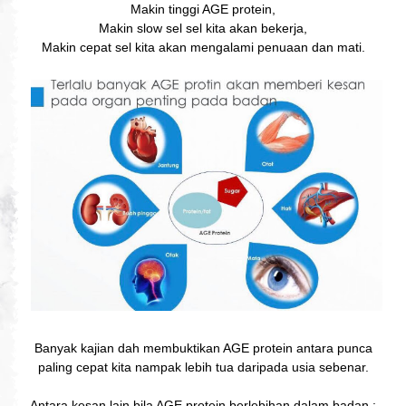
Makin tinggi AGE protein,
Makin slow sel sel kita akan bekerja,
Makin cepat sel kita akan mengalami penuaan dan mati.
Banyak kajian dah membuktikan AGE protein antara punca
paling cepat kita nampak lebih tua daripada usia sebenar.
Antara kesan lain bila AGE protein berlebihan dalam badan :