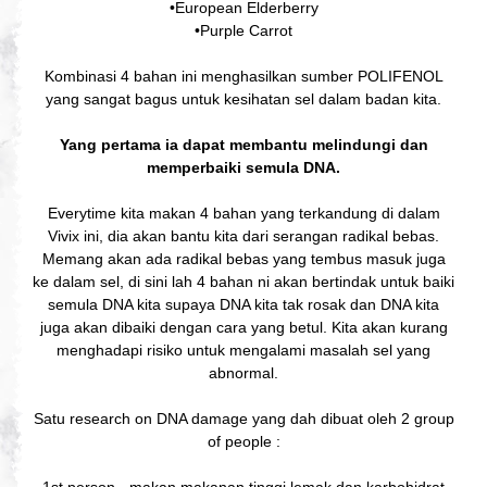
•European Elderberry
•Purple Carrot
Kombinasi 4 bahan ini menghasilkan sumber POLIFENOL
yang sangat bagus untuk kesihatan sel dalam badan kita.
Yang pertama ia dapat membantu melindungi dan
memperbaiki
semula DNA.
Everytime kita makan 4 bahan yang terkandung di dalam
Vivix ini, dia akan bantu kita dari serangan radikal bebas.
Memang akan ada radikal bebas yang tembus masuk juga
ke dalam sel, di sini lah 4 bahan ni akan bertindak untuk baiki
semula DNA kita supaya DNA kita tak rosak dan DNA kita
juga akan dibaiki dengan cara yang betul. Kita akan kurang
menghadapi risiko untuk mengalami masalah sel yang
abnormal.
Satu research on DNA damage yang dah dibuat oleh 2 group
of people :