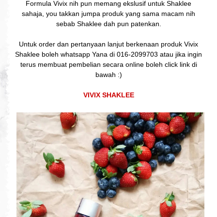
Formula Vivix nih pun memang ekslusif untuk Shaklee
sahaja, you takkan jumpa produk yang sama macam nih
sebab Shaklee dah pun patenkan.
Untuk order dan pertanyaan lanjut berkenaan produk Vivix
Shaklee boleh whatsapp Yana di 016-2099703 atau jika ingin
terus membuat pembelian secara online boleh click link di
bawah :)
VIVIX SHAKLEE