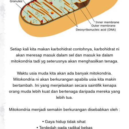
Setiap kali kita makan karbohidrat contohnya, karbohidrat ni
akan meresap masuk dalam sel dan masuk ke dalam
mitokondria tadi yg seterusnya akan menghasilkan tenaga.
Waktu usia muda kita akan ada banyak mitokondria.
Mitokondria ni akan berkurangan apabila usia kita makin
bertambah. Ini yang menjelaskan secara saintifik kenapa
orang muda lebih kuat dan bertenaga daripada mereka yang
lebih tua.
Mitokondria menjadi semakin berkurangan disebabkan oleh :
• Gaya hidup tidak sihat
• Terdedah pada radikal bebas