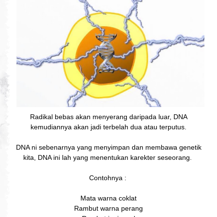
Radikal bebas akan menyerang daripada luar, DNA
kemudiannya akan jadi terbelah dua atau terputus.
DNA ni sebenarnya yang menyimpan dan membawa genetik
kita, DNA ini lah yang menentukan karekter seseorang.
Contohnya :
Mata warna coklat
Rambut warna perang