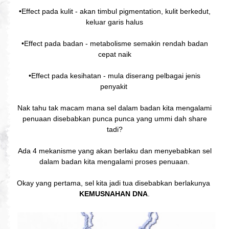
•Effect pada kulit - akan timbul pigmentation, kulit berkedut,
keluar garis halus
•Effect pada badan - metabolisme semakin rendah badan
cepat naik
•Effect pada kesihatan - mula diserang pelbagai jenis
penyakit
Nak tahu tak macam mana sel dalam badan kita mengalami
penuaan disebabkan punca punca yang ummi dah share
tadi?
Ada 4 mekanisme yang akan berlaku dan menyebabkan sel
dalam badan kita mengalami proses penuaan.
Okay yang pertama, sel kita jadi tua disebabkan berlakunya
KEMUSNAHAN DNA
.