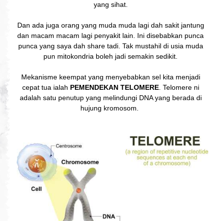
yang sihat.
Dan ada juga orang yang muda muda lagi dah sakit jantung
dan macam macam lagi penyakit lain. Ini disebabkan punca
punca yang saya dah share tadi. Tak mustahil di usia muda
pun mitokondria boleh jadi semakin sedikit.
Mekanisme keempat yang menyebabkan sel kita menjadi
cepat tua ialah
PEMENDEKAN TELOMERE
. Telomere ni
adalah satu penutup yang melindungi DNA yang berada di
hujung kromosom.