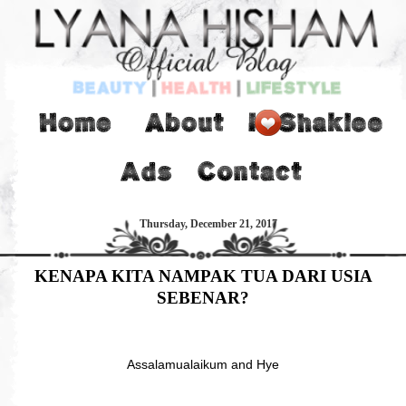
Thursday, December 21, 2017
KENAPA KITA NAMPAK TUA DARI USIA
SEBENAR?
Assalamualaikum and Hye