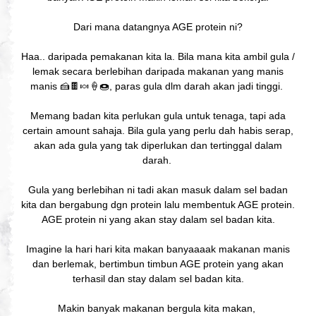
Dari mana datangnya AGE protein ni?
Haa.. daripada pemakanan kita la. Bila mana kita ambil gula /
lemak secara berlebihan daripada makanan yang manis
manis 🍰🍫🍬🍦🍩, paras gula dlm darah akan jadi tinggi.
Memang badan kita perlukan gula untuk tenaga, tapi ada
certain amount sahaja. Bila gula yang perlu dah habis serap,
akan ada gula yang tak diperlukan dan tertinggal dalam
darah.
Gula yang berlebihan ni tadi akan masuk dalam sel badan
kita dan bergabung dgn protein lalu membentuk AGE protein.
AGE protein ni yang akan stay dalam sel badan kita.
Imagine la hari hari kita makan banyaaaak makanan manis
dan berlemak, bertimbun timbun AGE protein yang akan
terhasil dan stay dalam sel badan kita.
Makin banyak makanan bergula kita makan,