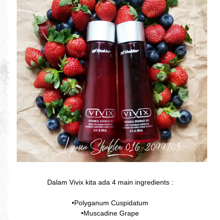
Dalam Vivix kita ada 4 main ingredients :
•Polyganum Cuspidatum
•Muscadine Grape