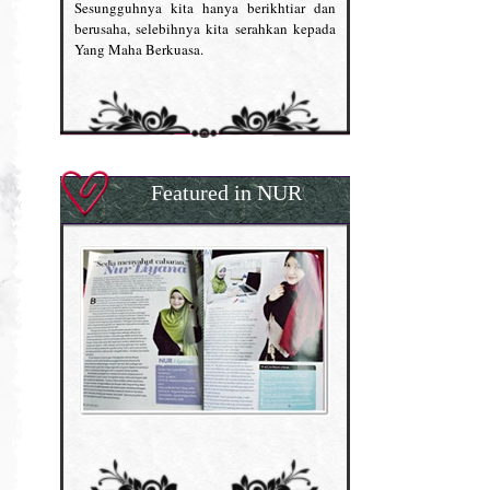
Sesungguhnya kita hanya berikhtiar dan
berusaha, selebihnya kita serahkan kepada
Yang Maha Berkuasa.
Featured in NUR