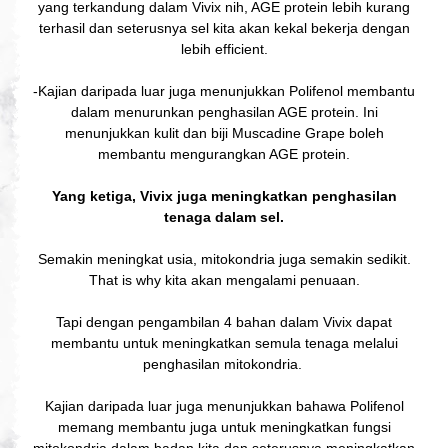
yang terkandung dalam Vivix nih, AGE protein lebih kurang
terhasil dan seterusnya sel kita akan kekal bekerja dengan
lebih efficient.
-Kajian daripada luar juga menunjukkan Polifenol membantu
dalam menurunkan penghasilan AGE protein. Ini
menunjukkan kulit dan biji Muscadine Grape boleh
membantu mengurangkan AGE protein.
Yang ketiga, Vivix juga meningkatkan penghasilan
tenaga dalam sel.
Semakin meningkat usia, mitokondria juga semakin sedikit.
That is why kita akan mengalami penuaan.
Tapi dengan pengambilan 4 bahan dalam Vivix dapat
membantu untuk meningkatkan semula tenaga melalui
penghasilan mitokondria.
Kajian daripada luar juga menunjukkan bahawa Polifenol
memang membantu juga untuk meningkatkan fungsi