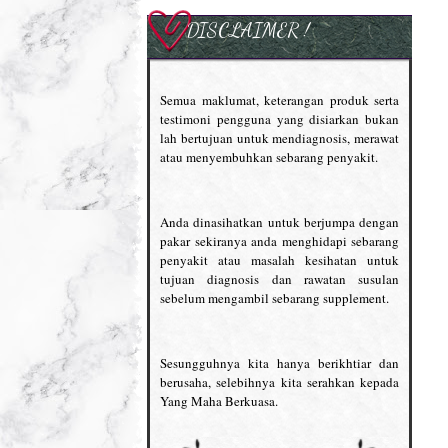
DISCLAIMER !
Semua maklumat, keterangan produk serta
testimoni pengguna yang disiarkan bukan
lah bertujuan untuk mendiagnosis, merawat
atau menyembuhkan sebarang penyakit.
Anda dinasihatkan untuk berjumpa dengan
pakar sekiranya anda menghidapi sebarang
penyakit atau masalah kesihatan untuk
tujuan diagnosis dan rawatan susulan
sebelum mengambil sebarang supplement.
Sesungguhnya kita hanya berikhtiar dan
berusaha, selebihnya kita serahkan kepada
Yang Maha Berkuasa.