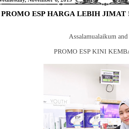
PROMO ESP HARGA LEBIH JIMAT 
Assalamualaikum and
PROMO ESP KINI KEMB