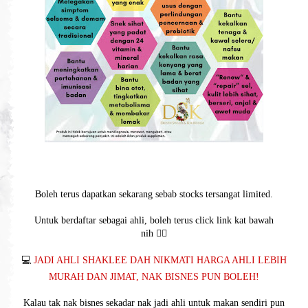
Boleh terus dapatkan sekarang sebab stocks tersangat limited.
Untuk berdaftar sebagai ahli, boleh terus click link kat bawah
nih
👇🏻
💻
JADI AHLI SHAKLEE DAH NIKMATI HARGA AHLI LEBIH
MURAH DAN JIMAT, NAK BISNES PUN BOLEH!
Kalau tak nak bisnes sekadar nak jadi ahli untuk makan sendiri pun