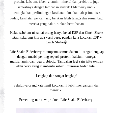
protein, kalsium, fiber, vitamin, mineral dan prebiotic, juga
semestinya dengan tambahan ekstrak Elderberry untuk
meningkatkan perlindungan kesihatan, kuatkan tahap imunisasi
badan, kesihatan pencernaan, berikan lebih tenaga dan sesuai bagi
mereka yang nak turunkan berat badan.
Kalau sebelum ni ramai orang hanya kenal ESP dan Cinch Shake
tetapi sekarang kita ada versi baru, pendek kata kacukan ESP +
Cinch Shake😁
Life Shake Elderberry ni umpama semua dalam 1, sangat lengkap
dengan nutrisi penting seperti protein, kalsium, omega,
multivitamin dan juga prebiotic. Tambahan lagi satu iaitu ekstrak
elderberry yang membantu sistem imunisasi badan kita.
Lengkap dan sangat lengkap!
Selalunya orang kata hasil kacukan ni lebih mengancam dan
menarik.
Presenting our new product, Life Shake Elderberry!