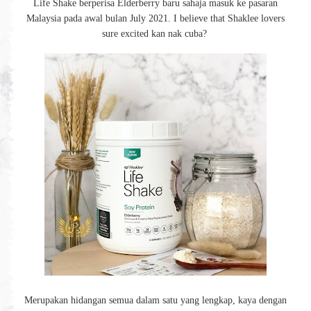
Life Shake berperisa Elderberry baru sahaja masuk ke pasaran
Malaysia pada awal bulan July 2021. I believe that Shaklee lovers
sure excited kan nak cuba?
Merupakan hidangan semua dalam satu yang lengkap, kaya dengan