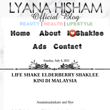
Sunday, July 4, 2021
LIFE SHAKE ELDERBERRY SHAKLEE
KINI DI MALAYSIA
Assalamualaikum and Hye