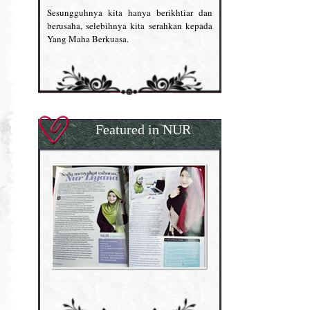
Sesungguhnya kita hanya berikhtiar dan
berusaha, selebihnya kita serahkan kepada
Yang Maha Berkuasa.
Featured in NUR