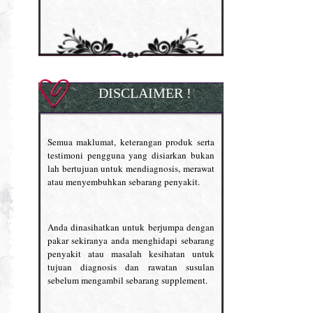
DISCLAIMER !
Semua maklumat, keterangan produk serta
testimoni pengguna yang disiarkan bukan
lah bertujuan untuk mendiagnosis, merawat
atau menyembuhkan sebarang penyakit.
Anda dinasihatkan untuk berjumpa dengan
pakar sekiranya anda menghidapi sebarang
penyakit atau masalah kesihatan untuk
tujuan diagnosis dan rawatan susulan
sebelum mengambil sebarang supplement.