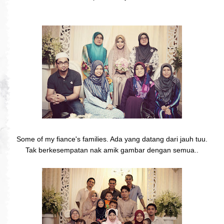
Some of my fiance's families. Ada yang datang dari jauh tuu.
Tak berkesempatan nak amik gambar dengan semua..