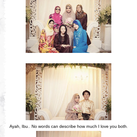
Ayah, Ibu.. No words can describe how much I love you both.