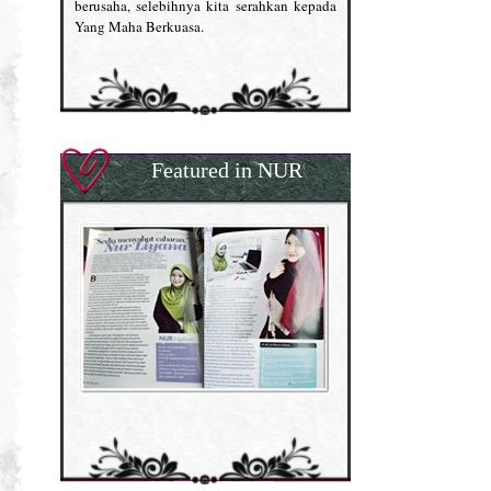
berusaha, selebihnya kita serahkan kepada
Yang Maha Berkuasa.
Featured in NUR