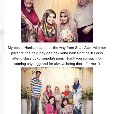
My bestie Hanisah came all the way from Shah Alam with her
parents, the next day dah nak kena naik flight balik Perlis
attend class pukul sepuluh pagi. Thank you so much for
coming sayangg and for always being there for me :')