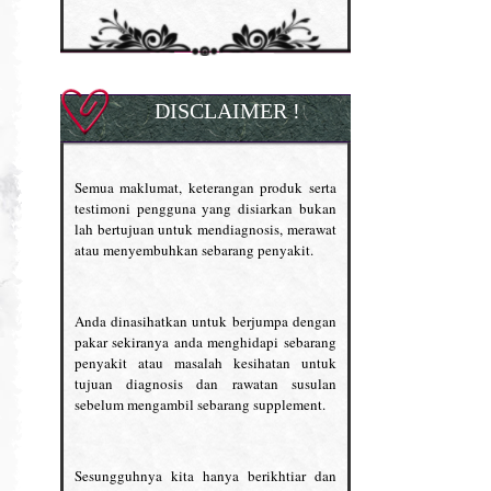
DISCLAIMER !
Semua maklumat, keterangan produk serta
testimoni pengguna yang disiarkan bukan
lah bertujuan untuk mendiagnosis, merawat
atau menyembuhkan sebarang penyakit.
Anda dinasihatkan untuk berjumpa dengan
pakar sekiranya anda menghidapi sebarang
penyakit atau masalah kesihatan untuk
tujuan diagnosis dan rawatan susulan
sebelum mengambil sebarang supplement.
Sesungguhnya kita hanya berikhtiar dan