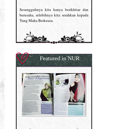
Sesungguhnya kita hanya berikhtiar dan
berusaha, selebihnya kita serahkan kepada
Yang Maha Berkuasa.
Featured in NUR