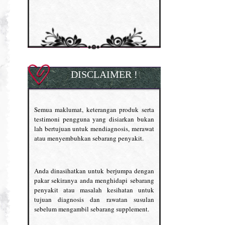
DISCLAIMER !
Semua maklumat, keterangan produk serta
testimoni pengguna yang disiarkan bukan
lah bertujuan untuk mendiagnosis, merawat
atau menyembuhkan sebarang penyakit.
Anda dinasihatkan untuk berjumpa dengan
pakar sekiranya anda menghidapi sebarang
penyakit atau masalah kesihatan untuk
tujuan diagnosis dan rawatan susulan
sebelum mengambil sebarang supplement.