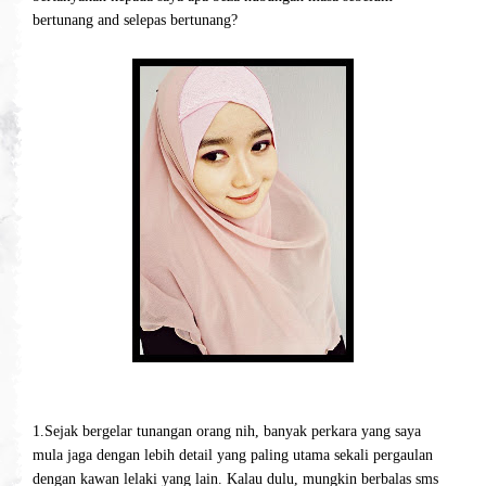
bertunang and selepas bertunang?
1.Sejak bergelar tunangan orang nih, banyak perkara yang saya
mula jaga dengan lebih detail yang paling utama sekali pergaulan
dengan kawan lelaki yang lain. Kalau dulu, mungkin berbalas sms