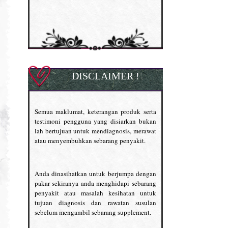
DISCLAIMER !
Semua maklumat, keterangan produk serta
testimoni pengguna yang disiarkan bukan
lah bertujuan untuk mendiagnosis, merawat
atau menyembuhkan sebarang penyakit.
Anda dinasihatkan untuk berjumpa dengan
pakar sekiranya anda menghidapi sebarang
penyakit atau masalah kesihatan untuk
tujuan diagnosis dan rawatan susulan
sebelum mengambil sebarang supplement.