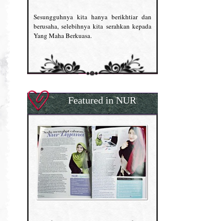
Sesungguhnya kita hanya berikhtiar dan
berusaha, selebihnya kita serahkan kepada
Yang Maha Berkuasa.
Featured in NUR