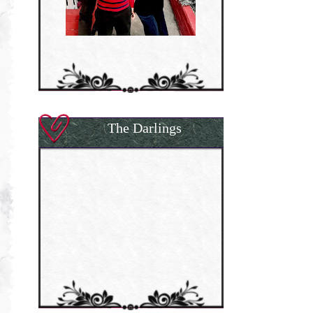
The Darlings