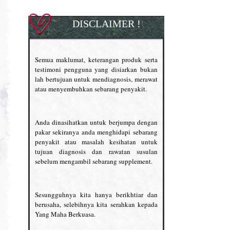
DISCLAIMER !
Semua maklumat, keterangan produk serta
testimoni pengguna yang disiarkan bukan
lah bertujuan untuk mendiagnosis, merawat
atau menyembuhkan sebarang penyakit.
Anda dinasihatkan untuk berjumpa dengan
pakar sekiranya anda menghidapi sebarang
penyakit atau masalah kesihatan untuk
tujuan diagnosis dan rawatan susulan
sebelum mengambil sebarang supplement.
Sesungguhnya kita hanya berikhtiar dan
berusaha, selebihnya kita serahkan kepada
Yang Maha Berkuasa.