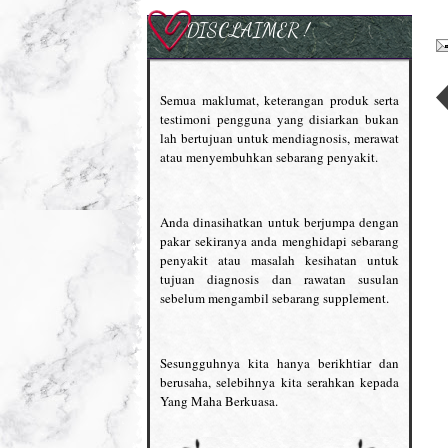
DISCLAIMER !
Semua maklumat, keterangan produk serta
testimoni pengguna yang disiarkan bukan
lah bertujuan untuk mendiagnosis, merawat
atau menyembuhkan sebarang penyakit.
Anda dinasihatkan untuk berjumpa dengan
pakar sekiranya anda menghidapi sebarang
penyakit atau masalah kesihatan untuk
tujuan diagnosis dan rawatan susulan
sebelum mengambil sebarang supplement.
Sesungguhnya kita hanya berikhtiar dan
berusaha, selebihnya kita serahkan kepada
Yang Maha Berkuasa.