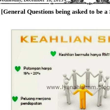
[General Questions being asked to be 