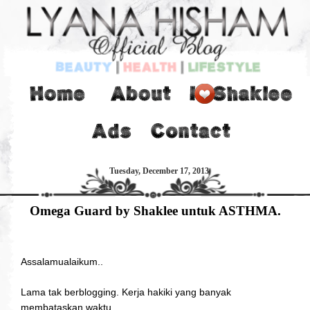
Tuesday, December 17, 2013
Omega Guard by Shaklee untuk ASTHMA.
Assalamualaikum..
Lama tak berblogging. Kerja hakiki yang banyak
membataskan waktu.