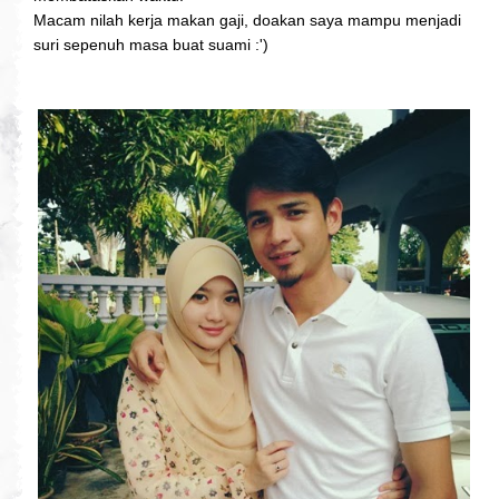
Macam nilah kerja makan gaji, doakan saya mampu menjadi
suri sepenuh masa buat suami :')