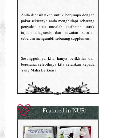
Anda dinasihatkan untuk berjumpa dengan
pakar sekiranya anda menghidapi sebarang
penyakit atau masalah kesihatan untuk
tujuan diagnosis dan rawatan susulan
sebelum mengambil sebarang supplement.
Sesungguhnya kita hanya berikhtiar dan
berusaha, selebihnya kita serahkan kepada
Yang Maha Berkuasa.
Featured in NUR