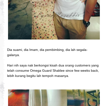
Dia suami, dia Imam, dia pembimbing, dia lah segala-
galanya.
Hari nih saya nak berkongsi kisah dua orang customers yang
telah consume Omega Guard Shaklee since few weeks back,
lebih kurang begitu lah tempoh masanya.