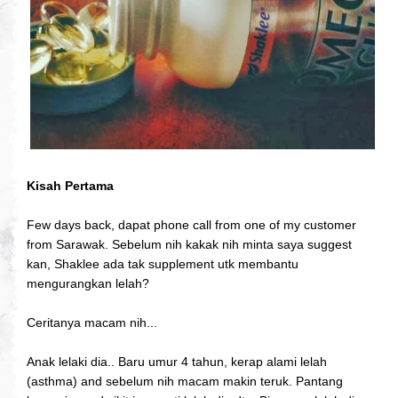
Kisah Pertama
Few days back, dapat phone call from one of my customer
from Sarawak. Sebelum nih kakak nih minta saya suggest
kan, Shaklee ada tak supplement utk membantu
mengurangkan lelah?
Ceritanya macam nih...
Anak lelaki dia.. Baru umur 4 tahun, kerap alami lelah
(asthma) and sebelum nih macam makin teruk. Pantang