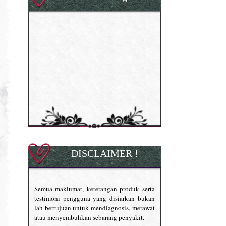
DISCLAIMER !
Semua maklumat, keterangan produk serta
testimoni pengguna yang disiarkan bukan
lah bertujuan untuk mendiagnosis, merawat
atau menyembuhkan sebarang penyakit.