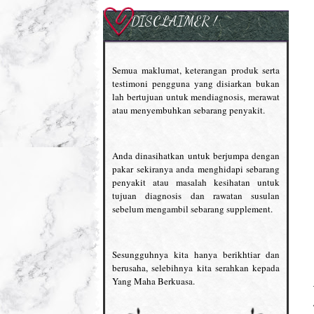
DISCLAIMER !
Semua maklumat, keterangan produk serta
testimoni pengguna yang disiarkan bukan
lah bertujuan untuk mendiagnosis, merawat
atau menyembuhkan sebarang penyakit.
Anda dinasihatkan untuk berjumpa dengan
pakar sekiranya anda menghidapi sebarang
penyakit atau masalah kesihatan untuk
tujuan diagnosis dan rawatan susulan
sebelum mengambil sebarang supplement.
Sesungguhnya kita hanya berikhtiar dan
berusaha, selebihnya kita serahkan kepada
Yang Maha Berkuasa.