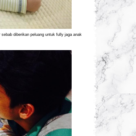
 sebab diberikan peluang untuk fully jaga anak