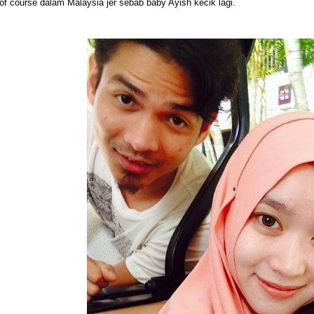
of course dalam Malaysia jer sebab baby Ayish kecik lagi.