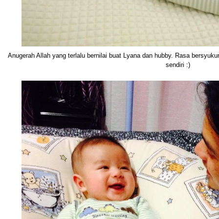
Anugerah Allah yang terlalu bernilai buat Lyana dan hubby. Rasa bersyukur
sendiri :)