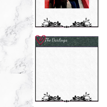
The Darlings