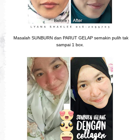
Masalah SUNBURN dan PARUT GELAP semakin pulih tak
sampai 1 box.