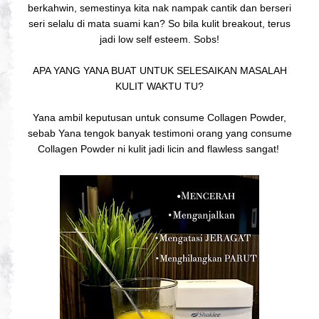
berkahwin, semestinya kita nak nampak cantik dan berseri
seri selalu di mata suami kan? So bila kulit breakout, terus
jadi low self esteem. Sobs!
APA YANG YANA BUAT UNTUK SELESAIKAN MASALAH
KULIT WAKTU TU?
Yana ambil keputusan untuk consume Collagen Powder,
sebab Yana tengok banyak testimoni orang yang consume
Collagen Powder ni kulit jadi licin and flawless sangat!