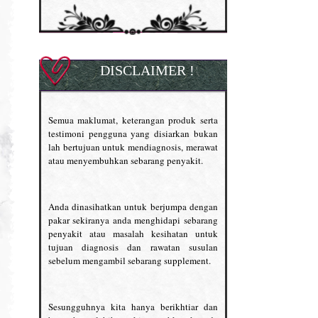
DISCLAIMER !
Semua maklumat, keterangan produk serta
testimoni pengguna yang disiarkan bukan
lah bertujuan untuk mendiagnosis, merawat
atau menyembuhkan sebarang penyakit.
Anda dinasihatkan untuk berjumpa dengan
pakar sekiranya anda menghidapi sebarang
penyakit atau masalah kesihatan untuk
tujuan diagnosis dan rawatan susulan
sebelum mengambil sebarang supplement.
Sesungguhnya kita hanya berikhtiar dan