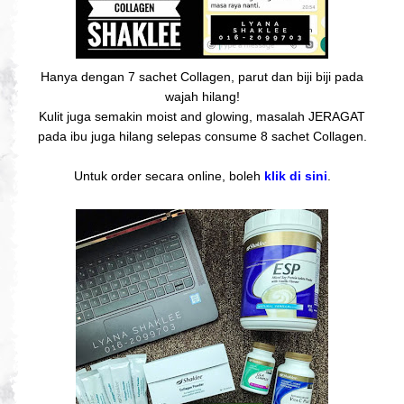
Hanya dengan 7 sachet Collagen, parut dan biji biji pada
wajah hilang!
Kulit juga semakin moist and glowing, masalah JERAGAT
pada ibu juga hilang selepas consume 8 sachet Collagen.
Untuk order secara online, boleh
klik di sini
.