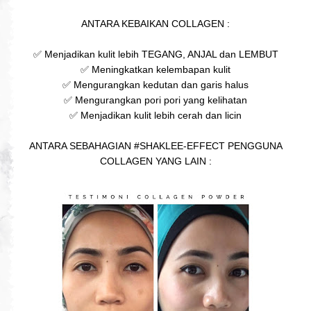
ANTARA KEBAIKAN COLLAGEN :
✅ Menjadikan kulit lebih TEGANG, ANJAL dan LEMBUT
✅ Meningkatkan kelembapan kulit
✅ Mengurangkan kedutan dan garis halus
✅ Mengurangkan pori pori yang kelihatan
✅ Menjadikan kulit lebih cerah dan licin
ANTARA SEBAHAGIAN #SHAKLEE-EFFECT PENGGUNA
COLLAGEN YANG LAIN :