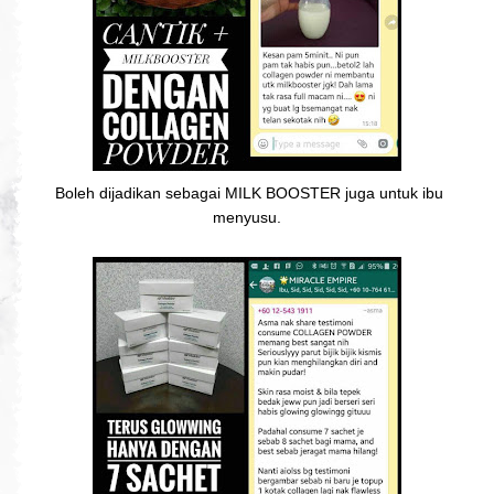
Boleh dijadikan sebagai MILK BOOSTER juga untuk ibu
menyusu.