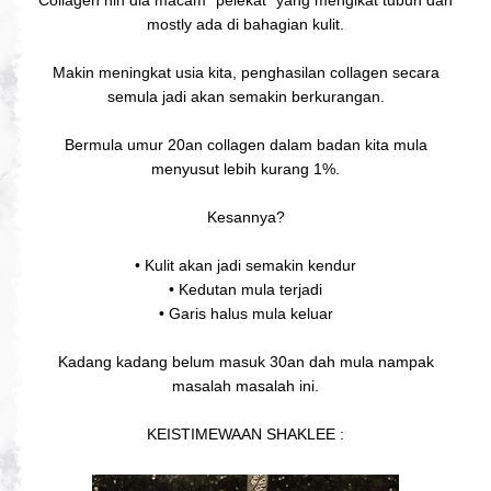
mostly ada di bahagian kulit.
Makin meningkat usia kita, penghasilan collagen secara
semula jadi akan semakin berkurangan.
Bermula umur 20an collagen dalam badan kita mula
menyusut lebih kurang 1%.
Kesannya?
• Kulit akan jadi semakin kendur
• Kedutan mula terjadi
• Garis halus mula keluar
Kadang kadang belum masuk 30an dah mula nampak
masalah masalah ini.
KEISTIMEWAAN SHAKLEE :