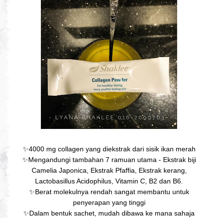
✨4000 mg collagen yang diekstrak dari sisik ikan merah
✨Mengandungi tambahan 7 ramuan utama - Ekstrak biji
Camelia Japonica, Ekstrak Pfaffia, Ekstrak kerang,
Lactobasillus Acidophilus, Vitamin C, B2 dan B6.
✨Berat molekulnya rendah sangat membantu untuk
penyerapan yang tinggi
✨Dalam bentuk sachet, mudah dibawa ke mana sahaja