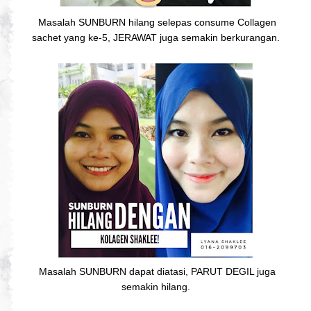
Masalah SUNBURN hilang selepas consume Collagen
sachet yang ke-5, JERAWAT juga semakin berkurangan.
Masalah SUNBURN dapat diatasi, PARUT DEGIL juga
semakin hilang.