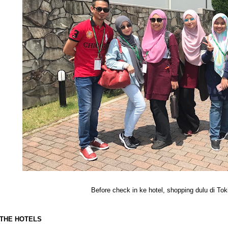
Before check in ke hotel, shopping dulu di To
THE HOTELS