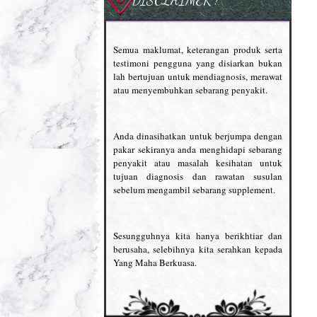
Semua maklumat, keterangan produk serta
testimoni pengguna yang disiarkan bukan
lah bertujuan untuk mendiagnosis, merawat
atau menyembuhkan sebarang penyakit.
Anda dinasihatkan untuk berjumpa dengan
pakar sekiranya anda menghidapi sebarang
penyakit atau masalah kesihatan untuk
tujuan diagnosis dan rawatan susulan
sebelum mengambil sebarang supplement.
Sesungguhnya kita hanya berikhtiar dan
berusaha, selebihnya kita serahkan kepada
Yang Maha Berkuasa.