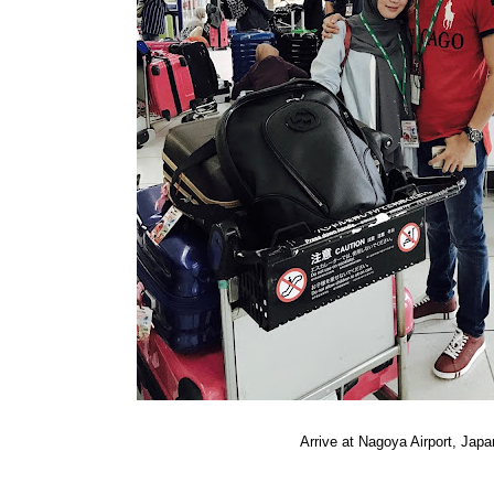
Arrive at Nagoya Airport, Japa