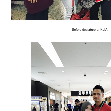
Before departure at KLIA.