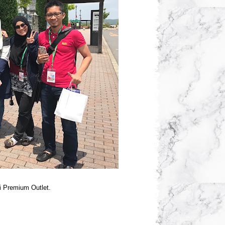
ki Premium Outlet.