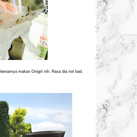
sebenarnya makan Onigiri nih. Rasa dia not bad,