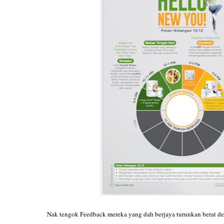
Nak tengok Feedback mereka yang dah berjaya turunkan bera