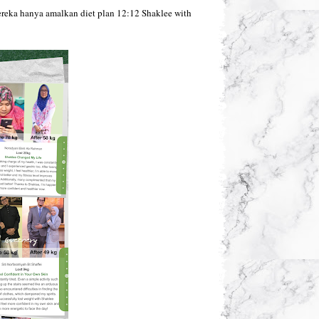
ereka hanya amalkan diet plan 12:12 Shaklee with