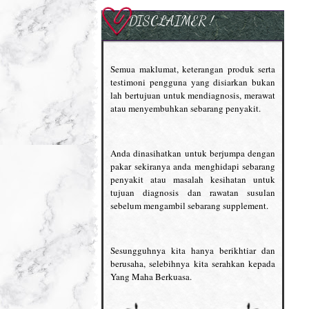
DISCLAIMER !
Semua maklumat, keterangan produk serta
testimoni pengguna yang disiarkan bukan
lah bertujuan untuk mendiagnosis, merawat
atau menyembuhkan sebarang penyakit.
Anda dinasihatkan untuk berjumpa dengan
pakar sekiranya anda menghidapi sebarang
penyakit atau masalah kesihatan untuk
tujuan diagnosis dan rawatan susulan
sebelum mengambil sebarang supplement.
Sesungguhnya kita hanya berikhtiar dan
berusaha, selebihnya kita serahkan kepada
Yang Maha Berkuasa.