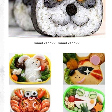
Comel kann?? Comel kann??