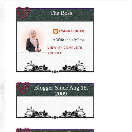
The Boss
LYANA HISHAM
A Wife and a Mama.
VIEW MY COMPLETE
PROFILE
Blogger Since Aug 18,
2009