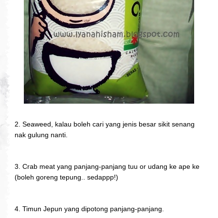
2. Seaweed, kalau boleh cari yang jenis besar sikit senang
nak gulung nanti.
3. Crab meat yang panjang-panjang tuu or udang ke ape ke
(boleh goreng tepung.. sedappp!)
4. Timun Jepun yang dipotong panjang-panjang.