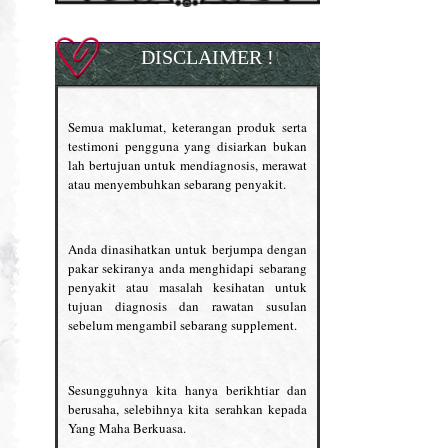
DISCLAIMER !
Semua maklumat, keterangan produk serta
testimoni pengguna yang disiarkan bukan
lah bertujuan untuk mendiagnosis, merawat
atau menyembuhkan sebarang penyakit.
Anda dinasihatkan untuk berjumpa dengan
pakar sekiranya anda menghidapi sebarang
penyakit atau masalah kesihatan untuk
tujuan diagnosis dan rawatan susulan
sebelum mengambil sebarang supplement.
Sesungguhnya kita hanya berikhtiar dan
berusaha, selebihnya kita serahkan kepada
Yang Maha Berkuasa.