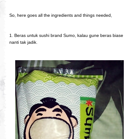
So, here goes all the ingredients and things needed,
1. Beras untuk sushi brand Sumo, kalau gune beras biase
nanti tak jadik.