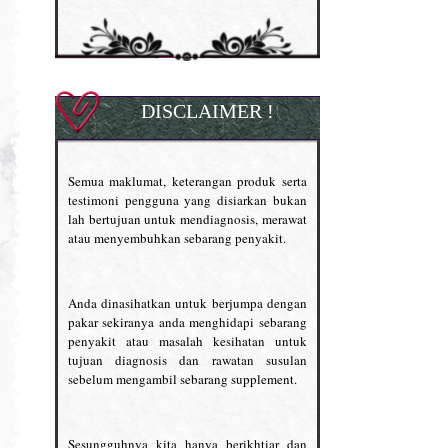
DISCLAIMER !
Semua maklumat, keterangan produk serta
testimoni pengguna yang disiarkan bukan
lah bertujuan untuk mendiagnosis, merawat
atau menyembuhkan sebarang penyakit.
Anda dinasihatkan untuk berjumpa dengan
pakar sekiranya anda menghidapi sebarang
penyakit atau masalah kesihatan untuk
tujuan diagnosis dan rawatan susulan
sebelum mengambil sebarang supplement.
Sesungguhnya kita hanya berikhtiar dan