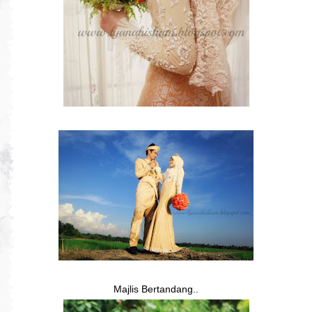
Majlis Bertandang..