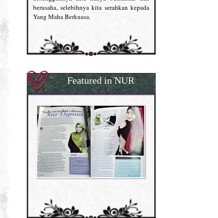
berusaha, selebihnya kita serahkan kepada
Yang Maha Berkuasa.
Featured in NUR