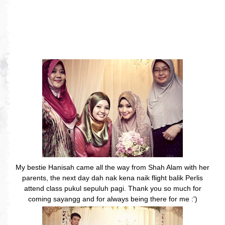
My bestie Hanisah came all the way from Shah Alam with her
parents, the next day dah nak kena naik flight balik Perlis
attend class pukul sepuluh pagi. Thank you so much for
coming sayangg and for always being there for me :')