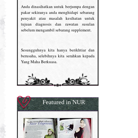
Anda dinasihatkan untuk berjumpa dengan
pakar sekiranya anda menghidapi sebarang
penyakit atau masalah kesihatan untuk
tujuan diagnosis dan rawatan susulan
sebelum mengambil sebarang supplement.
Sesungguhnya kita hanya berikhtiar dan
berusaha, selebihnya kita serahkan kepada
Yang Maha Berkuasa.
Featured in NUR