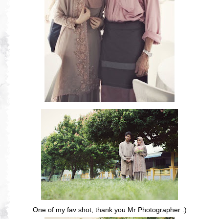
One of my fav shot, thank you Mr Photographer :)