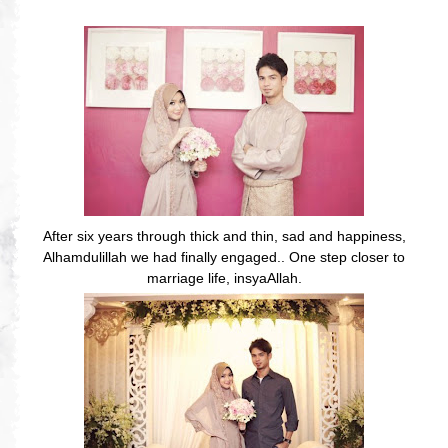
After six years through thick and thin, sad and happiness,
Alhamdulillah we had finally engaged.. One step closer to
marriage life, insyaAllah.