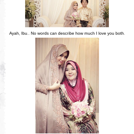
Ayah, Ibu.. No words can describe how much I love you both.