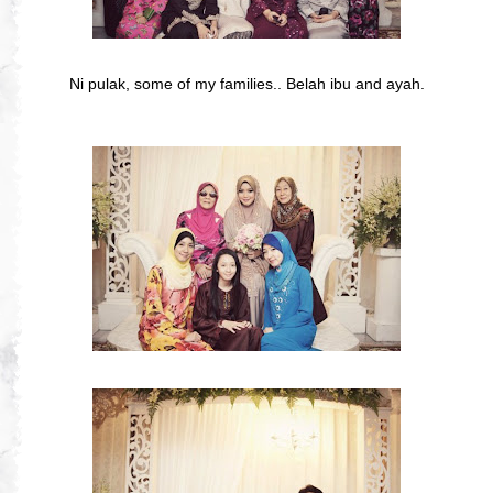
Ni pulak, some of my families.. Belah ibu and ayah.