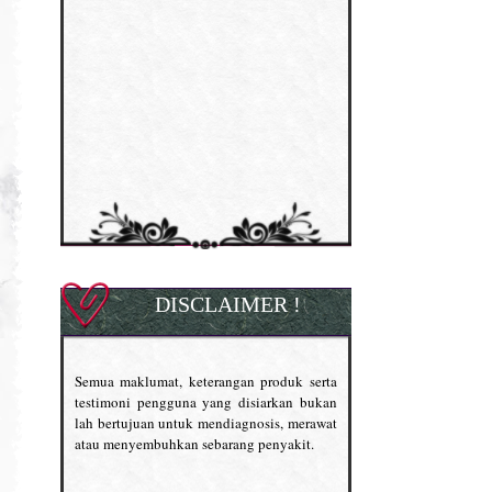
DISCLAIMER !
Semua maklumat, keterangan produk serta
testimoni pengguna yang disiarkan bukan
lah bertujuan untuk mendiagnosis, merawat
atau menyembuhkan sebarang penyakit.