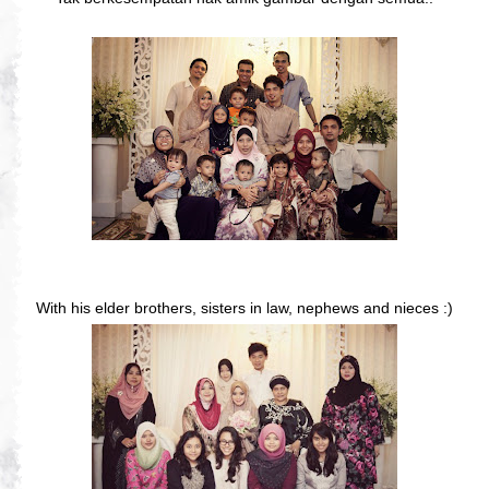
With his elder brothers, sisters in law, nephews and nieces :)