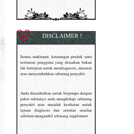
DISCLAIMER !
Semua maklumat, keterangan produk serta
testimoni pengguna yang disiarkan bukan
lah bertujuan untuk mendiagnosis, merawat
atau menyembuhkan sebarang penyakit.
Anda dinasihatkan untuk berjumpa dengan
pakar sekiranya anda menghidapi sebarang
penyakit atau masalah kesihatan untuk
tujuan diagnosis dan rawatan susulan
sebelum mengambil sebarang supplement.