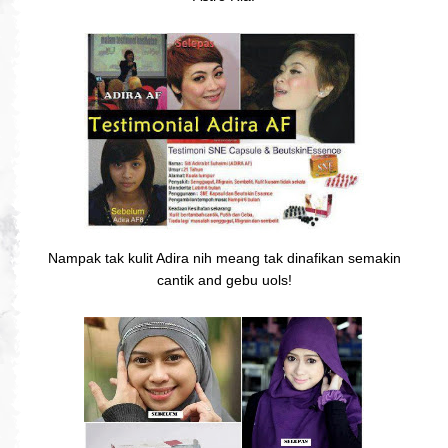
Nampak tak kulit Adira nih meang tak dinafikan semakin
cantik and gebu uols!