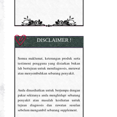
DISCLAIMER !
Semua maklumat, keterangan produk serta
testimoni pengguna yang disiarkan bukan
lah bertujuan untuk mendiagnosis, merawat
atau menyembuhkan sebarang penyakit.
Anda dinasihatkan untuk berjumpa dengan
pakar sekiranya anda menghidapi sebarang
penyakit atau masalah kesihatan untuk
tujuan diagnosis dan rawatan susulan
sebelum mengambil sebarang supplement.