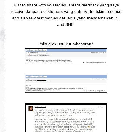
Just to share with you ladies, antara feedback yang saya
receive daripada customers yang dah try Beutskin Essence
and also few testimonies dari artis yang mengamalkan BE
and SNE.
*sila click untuk tumbesaran*