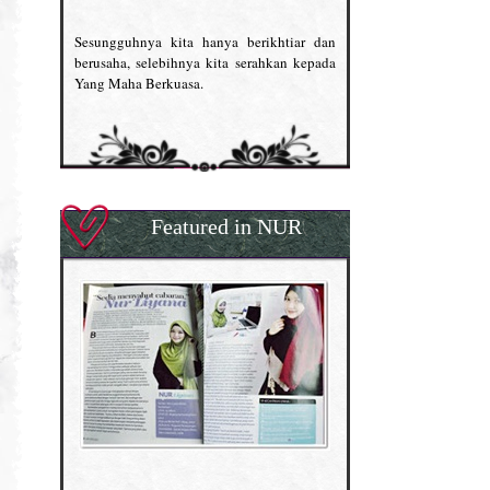
Sesungguhnya kita hanya berikhtiar dan
berusaha, selebihnya kita serahkan kepada
Yang Maha Berkuasa.
Featured in NUR