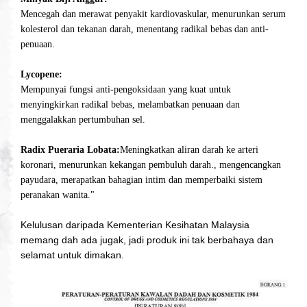
Mencegah dan merawat penyakit kardiovaskular, menurunkan serum
kolesterol dan tekanan darah, menentang radikal bebas dan anti-
penuaan.
Lycopene:
Mempunyai fungsi anti-pengoksidaan yang kuat untuk
menyingkirkan radikal bebas, melambatkan penuaan dan
menggalakkan pertumbuhan sel.
Radix Pueraria Lobata:
Meningkatkan aliran darah ke arteri
koronari, menurunkan kekangan pembuluh darah., mengencangkan
payudara, merapatkan bahagian intim dan memperbaiki sistem
peranakan wanita."
Kelulusan daripada Kementerian Kesihatan Malaysia
memang dah ada jugak, jadi produk ini tak berbahaya dan
selamat untuk dimakan.