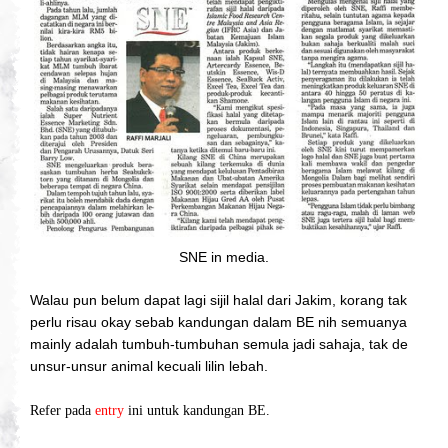
SNE in media.
Walau pun belum dapat lagi sijil halal dari Jakim, korang tak
perlu risau okay sebab kandungan dalam BE nih semuanya
mainly adalah tumbuh-tumbuhan semula jadi sahaja, tak de
unsur-unsur animal kecuali lilin lebah.
Refer pada
entry
ini untuk kandungan BE.