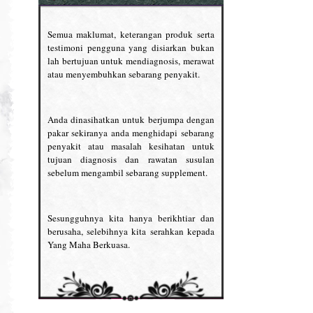
Semua maklumat, keterangan produk serta
testimoni pengguna yang disiarkan bukan
lah bertujuan untuk mendiagnosis, merawat
atau menyembuhkan sebarang penyakit.
Anda dinasihatkan untuk berjumpa dengan
pakar sekiranya anda menghidapi sebarang
penyakit atau masalah kesihatan untuk
tujuan diagnosis dan rawatan susulan
sebelum mengambil sebarang supplement.
Sesungguhnya kita hanya berikhtiar dan
berusaha, selebihnya kita serahkan kepada
Yang Maha Berkuasa.