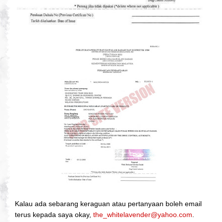
Kalau ada sebarang keraguan atau pertanyaan boleh email
terus kepada saya okay,
the_whitelavender@yahoo.com
.