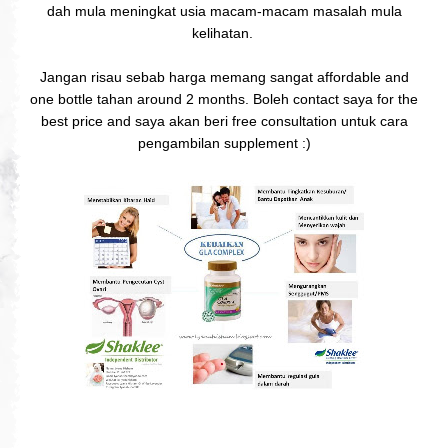
dah mula meningkat usia macam-macam masalah mula
kelihatan.
Jangan risau sebab harga memang sangat affordable and
one bottle tahan around 2 months. Boleh contact saya for the
best price and saya akan beri free consultation untuk cara
pengambilan supplement :)