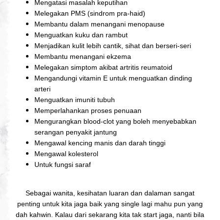
Mengatasi masalah keputihan
Melegakan PMS (sindrom pra-haid)
Membantu dalam menangani menopause
Menguatkan kuku dan rambut
Menjadikan kulit lebih cantik, sihat dan berseri-seri
Membantu menangani ekzema
Melegakan simptom akibat artritis reumatoid
Mengandungi vitamin E untuk menguatkan dinding
arteri
Menguatkan imuniti tubuh
Memperlahankan proses penuaan
Mengurangkan blood-clot yang boleh menyebabkan
serangan penyakit jantung
Mengawal kencing manis dan darah tinggi
Mengawal kolesterol
Untuk fungsi saraf
Sebagai wanita, kesihatan luaran dan dalaman sangat
penting untuk kita jaga baik yang single lagi mahu pun yang
dah kahwin. Kalau dari sekarang kita tak start jaga, nanti bila