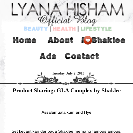
Tuesday, July 2, 2013
Product Sharing: GLA Complex by Shaklee
Assalamualaikum and Hye
Set kecantikan daripada Shaklee memang famous amous.