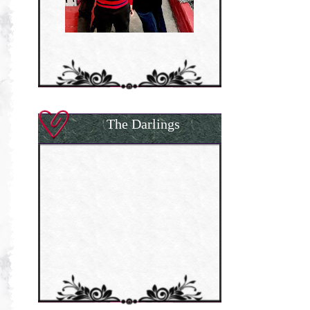
The Darlings