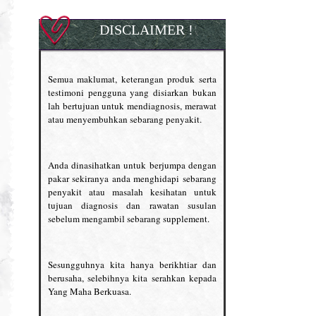
DISCLAIMER !
Semua maklumat, keterangan produk serta
testimoni pengguna yang disiarkan bukan
lah bertujuan untuk mendiagnosis, merawat
atau menyembuhkan sebarang penyakit.
Anda dinasihatkan untuk berjumpa dengan
pakar sekiranya anda menghidapi sebarang
penyakit atau masalah kesihatan untuk
tujuan diagnosis dan rawatan susulan
sebelum mengambil sebarang supplement.
Sesungguhnya kita hanya berikhtiar dan
berusaha, selebihnya kita serahkan kepada
Yang Maha Berkuasa.