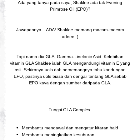
Ada yang tanya pada saya, Shaklee ada tak Evening
Primrose Oil (EPO)?
Jawapannya... ADA! Shaklee memang macam-macam
adeee :)
Tapi nama dia GLA, Gamma-Linelonic Asid. Kelebihan
vitamin GLA Shaklee ialah GLA mengandungi vitamin E yang
asli. Sekiranya uols dah sememangnya tahu kandungan
EPO, pastinya uols biasa dah dengar tentang GLA sebab
EPO kaya dengan sumber daripada GLA.
Fungsi GLA Complex:
Membantu mengawal dan mengatur kitaran haid
Membantu meningkatkan kesuburan