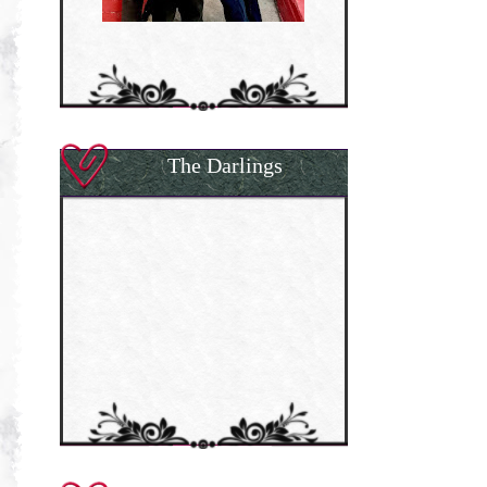
The Darlings