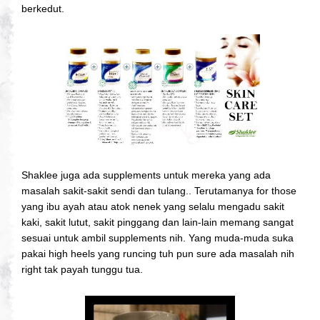
berkedut.
Shaklee juga ada supplements untuk mereka yang ada
masalah sakit-sakit sendi dan tulang.. Terutamanya for those
yang ibu ayah atau atok nenek yang selalu mengadu sakit
kaki, sakit lutut, sakit pinggang dan lain-lain memang sangat
sesuai untuk ambil supplements nih. Yang muda-muda suka
pakai high heels yang runcing tuh pun sure ada masalah nih
right tak payah tunggu tua.