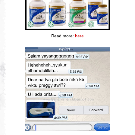
Read more:
here