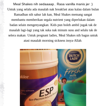
Meal Shakes nih sedaaaap.. Rasa vanilla manis jer :)
Untuk yang selalu ada masalah nak breakfast atau kalau dalam bulan
Ramadhan nih sahur lah kan, Meal Shakes memang sangat
membantu memberikan segala nutrient yang diperlukan dalam
badan selain mengenyangkan. Kids pun boleh ambil jugak tak de
masalah lagi-lagi yang tak suka nak minum susu and selalu tak de
selera makan. Untuk pregnant ladies, Meal Shakes nih bagus untuk
atasi masalah morning sickness insya-Allah.