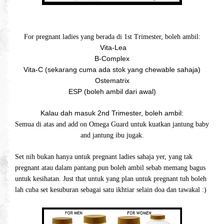
For pregnant ladies yang berada di 1st Trimester, boleh ambil:
Vita-Lea
B-Complex
Vita-C (sekarang cuma ada stok yang chewable sahaja)
Ostematrix
ESP (boleh ambil dari awal)
Kalau dah masuk 2nd Trimester, boleh ambil:
Semua di atas and add on Omega Guard untuk kuatkan jantung baby
and jantung ibu jugak.
Set nih bukan hanya untuk pregnant ladies sahaja yer, yang tak
pregnant atau dalam pantang pun boleh ambil sebab memang bagus
untuk kesihatan. Just that untuk yang plan untuk pregnant tuh boleh
lah cuba set kesuburan sebagai satu ikhtiar selain doa dan tawakal :)