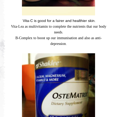
Vita-C is good for a fairer and healthier skin.
Vita-Lea as multivitamin to complete the nutrients that our body
needs.
B-Complex to boost up our immunisation and also as anti-
depression.