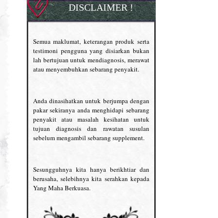
DISCLAIMER !
Semua maklumat, keterangan produk serta
testimoni pengguna yang disiarkan bukan
lah bertujuan untuk mendiagnosis, merawat
atau menyembuhkan sebarang penyakit.
Anda dinasihatkan untuk berjumpa dengan
pakar sekiranya anda menghidapi sebarang
penyakit atau masalah kesihatan untuk
tujuan diagnosis dan rawatan susulan
sebelum mengambil sebarang supplement.
Sesungguhnya kita hanya berikhtiar dan
berusaha, selebihnya kita serahkan kepada
Yang Maha Berkuasa.