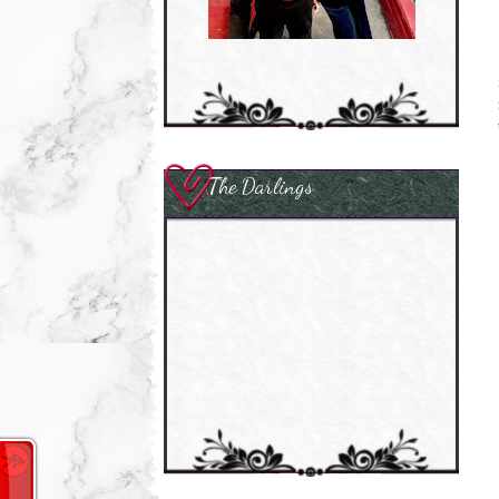
The Darlings