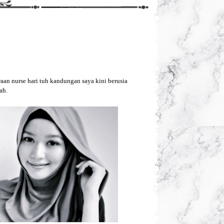
an nurse hari tuh kandungan saya kini berusia
ah.