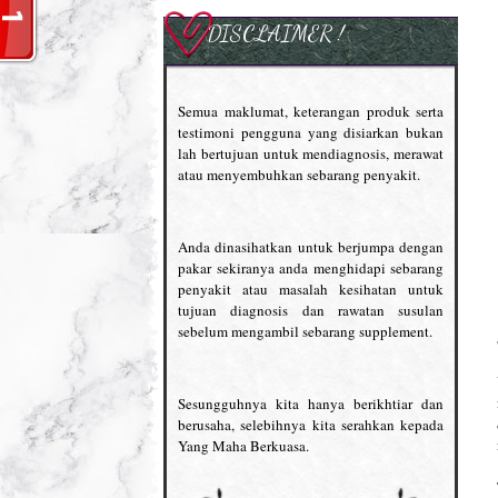
DISCLAIMER !
Semua maklumat, keterangan produk serta
testimoni pengguna yang disiarkan bukan
lah bertujuan untuk mendiagnosis, merawat
atau menyembuhkan sebarang penyakit.
Anda dinasihatkan untuk berjumpa dengan
pakar sekiranya anda menghidapi sebarang
penyakit atau masalah kesihatan untuk
tujuan diagnosis dan rawatan susulan
sebelum mengambil sebarang supplement.
Sesungguhnya kita hanya berikhtiar dan
berusaha, selebihnya kita serahkan kepada
Yang Maha Berkuasa.