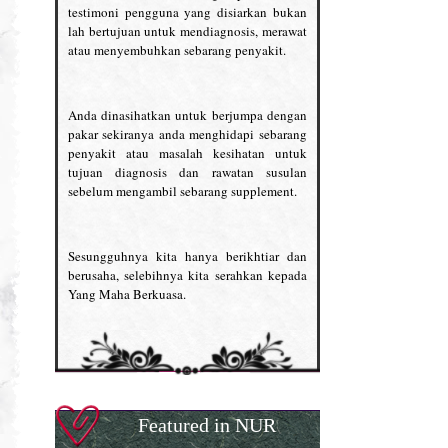
testimoni pengguna yang disiarkan bukan
lah bertujuan untuk mendiagnosis, merawat
atau menyembuhkan sebarang penyakit.
Anda dinasihatkan untuk berjumpa dengan
pakar sekiranya anda menghidapi sebarang
penyakit atau masalah kesihatan untuk
tujuan diagnosis dan rawatan susulan
sebelum mengambil sebarang supplement.
Sesungguhnya kita hanya berikhtiar dan
berusaha, selebihnya kita serahkan kepada
Yang Maha Berkuasa.
Featured in NUR