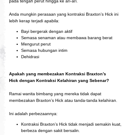
pada tengah perut hingga ke ari-ari.
Anda mungkin perasaan yang kontraksi
Braxton’s Hick
ini
lebih kerap terjadi apabila:
Bayi bergerak dengan aktif
Semasa senaman atau membawa barang berat
Mengurut perut
Semasa hubungan intim
Dehidrasi
Apakah yang membezakan Kontraksi
Braxton’s
Hick
dengan Kontraksi Kelahiran yang Sebenar?
Ramai wanita bimbang yang mereka tidak dapat
membezakan
Braxton’s Hick
atau tanda-tanda kelahiran.
Ini adalah perbezaannya:
Kontraksi
Braxton’s Hick
tidak menjadi semakin kuat,
berbeza dengan sakit bersalin.