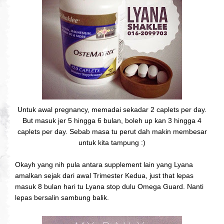
Untuk awal pregnancy, memadai sekadar 2 caplets per day.
But masuk jer 5 hingga 6 bulan, boleh up kan 3 hingga 4
caplets per day. Sebab masa tu perut dah makin membesar
untuk kita tampung :)
Okayh yang nih pula antara supplement lain yang Lyana
amalkan sejak dari awal Trimester Kedua, just that lepas
masuk 8 bulan hari tu Lyana stop dulu Omega Guard. Nanti
lepas bersalin sambung balik.