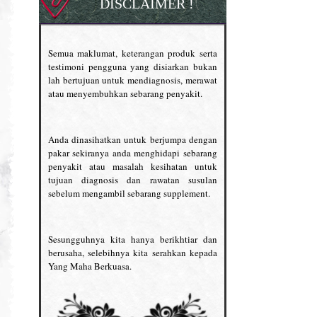
DISCLAIMER !
Semua maklumat, keterangan produk serta
testimoni pengguna yang disiarkan bukan
lah bertujuan untuk mendiagnosis, merawat
atau menyembuhkan sebarang penyakit.
Anda dinasihatkan untuk berjumpa dengan
pakar sekiranya anda menghidapi sebarang
penyakit atau masalah kesihatan untuk
tujuan diagnosis dan rawatan susulan
sebelum mengambil sebarang supplement.
Sesungguhnya kita hanya berikhtiar dan
berusaha, selebihnya kita serahkan kepada
Yang Maha Berkuasa.