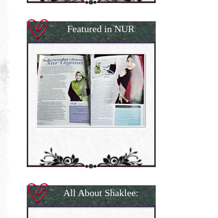
Featured in NUR
All About Shaklee: