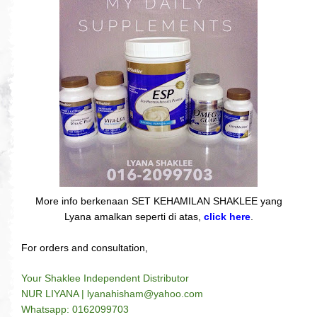
More info berkenaan SET KEHAMILAN SHAKLEE yang
Lyana amalkan seperti di atas,
click here
.
For orders and consultation,
Your Shaklee Independent Distributor
NUR LIYANA | lyanahisham@yahoo.com
Whatsapp: 0162099703