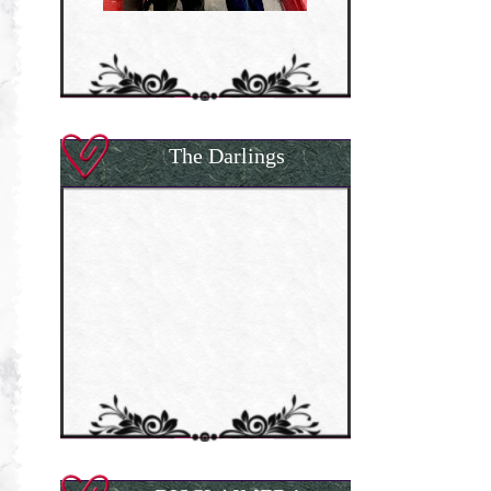
The Darlings