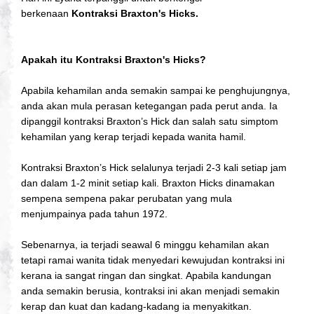
berkenaan
Kontraksi Braxton's Hicks.
Apakah itu Kontraksi Braxton's Hicks?
Apabila kehamilan anda semakin sampai ke penghujungnya,
anda akan mula perasan ketegangan pada perut anda. Ia
dipanggil kontraksi Braxton’s Hick dan salah satu simptom
kehamilan yang kerap terjadi kepada wanita hamil.
Kontraksi
Braxton’s Hick
selalunya terjadi 2-3 kali setiap jam
dan dalam 1-2 minit setiap kali. Braxton Hicks dinamakan
sempena sempena pakar perubatan yang mula
menjumpainya pada tahun 1972.
Sebenarnya, ia terjadi seawal 6 minggu kehamilan akan
tetapi ramai wanita tidak menyedari kewujudan kontraksi ini
kerana ia sangat ringan dan singkat. Apabila kandungan
anda semakin berusia, kontraksi ini akan menjadi semakin
kerap dan kuat dan kadang-kadang ia menyakitkan.