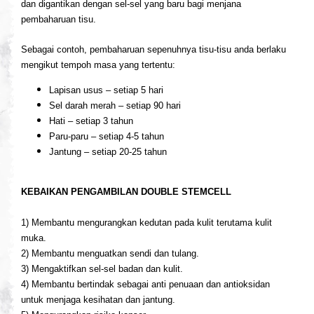
dan digantikan dengan sel-sel yang baru bagi menjana
pembaharuan tisu.
Sebagai contoh, pembaharuan sepenuhnya tisu-tisu anda berlaku
mengikut tempoh masa yang tertentu:
Lapisan usus – setiap 5 hari
Sel darah merah – setiap 90 hari
Hati – setiap 3 tahun
Paru-paru – setiap 4-5 tahun
Jantung – setiap 20-25 tahun
KEBAIKAN PENGAMBILAN DOUBLE STEMCELL
1) Membantu mengurangkan kedutan pada kulit terutama kulit
muka.
2) Membantu menguatkan sendi dan tulang.
3) Mengaktifkan sel-sel badan dan kulit.
4) Membantu bertindak sebagai anti penuaan dan antioksidan
untuk menjaga kesihatan dan jantung.