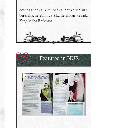
Sesungguhnya kita hanya berikhtiar dan
berusaha, selebihnya kita serahkan kepada
Yang Maha Berkuasa.
Featured in NUR