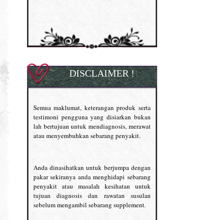
DISCLAIMER !
Semua maklumat, keterangan produk serta
testimoni pengguna yang disiarkan bukan
lah bertujuan untuk mendiagnosis, merawat
atau menyembuhkan sebarang penyakit.
Anda dinasihatkan untuk berjumpa dengan
pakar sekiranya anda menghidapi sebarang
penyakit atau masalah kesihatan untuk
tujuan diagnosis dan rawatan susulan
sebelum mengambil sebarang supplement.