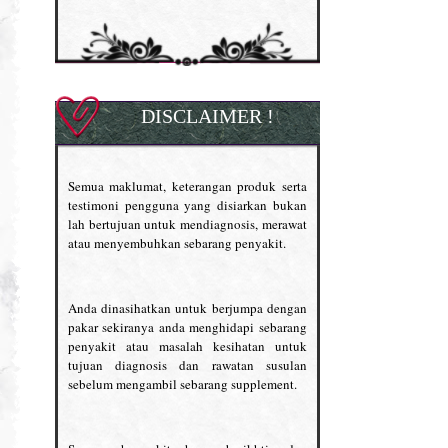
DISCLAIMER !
Semua maklumat, keterangan produk serta
testimoni pengguna yang disiarkan bukan
lah bertujuan untuk mendiagnosis, merawat
atau menyembuhkan sebarang penyakit.
Anda dinasihatkan untuk berjumpa dengan
pakar sekiranya anda menghidapi sebarang
penyakit atau masalah kesihatan untuk
tujuan diagnosis dan rawatan susulan
sebelum mengambil sebarang supplement.