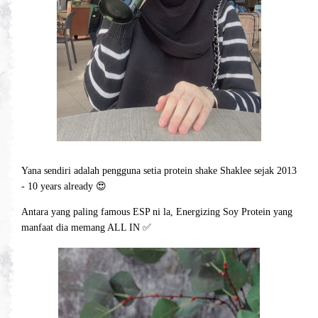
Yana sendiri adalah pengguna setia protein shake Shaklee sejak 2013
- 10 years already 😍
Antara yang paling famous ESP ni la, Energizing Soy Protein yang
manfaat dia memang ALL IN ✅