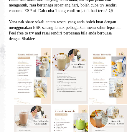
mengantuk, rasa bertenaga sepanjang hari, boleh cuba try sendiri
consume ESP ni. Dah cuba 1 tong confirm jatuh hati terus! 😘
Yana nak share sekali antara resepi yang anda boleh buat dengan
menggunakan ESP, senang la nak pelbagaikan menu sahur lepas ni.
Feel free to try and rasai sendiri perbezaan bila anda berpuasa
dengan Shaklee.