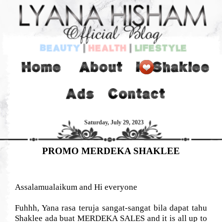
Saturday, July 29, 2023
PROMO MERDEKA SHAKLEE
Assalamualaikum and Hi everyone
Fuhhh, Yana rasa teruja sangat-sangat bila dapat tahu
Shaklee ada buat MERDEKA SALES and it is all up to