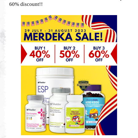
60% discount!!