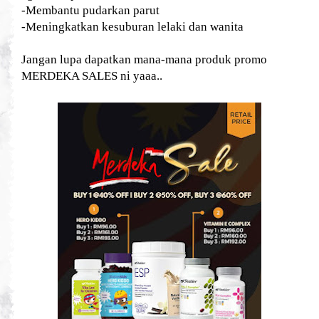
-Membantu pudarkan parut
-Meningkatkan kesuburan lelaki dan wanita
Jangan lupa dapatkan mana-mana produk promo
MERDEKA SALES ni yaaa..