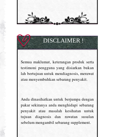
DISCLAIMER !
Semua maklumat, keterangan produk serta
testimoni pengguna yang disiarkan bukan
lah bertujuan untuk mendiagnosis, merawat
atau menyembuhkan sebarang penyakit.
Anda dinasihatkan untuk berjumpa dengan
pakar sekiranya anda menghidapi sebarang
penyakit atau masalah kesihatan untuk
tujuan diagnosis dan rawatan susulan
sebelum mengambil sebarang supplement.