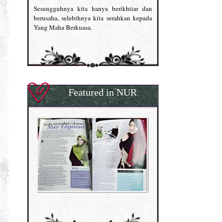
Sesungguhnya kita hanya berikhtiar dan
berusaha, selebihnya kita serahkan kepada
Yang Maha Berkuasa.
Featured in NUR