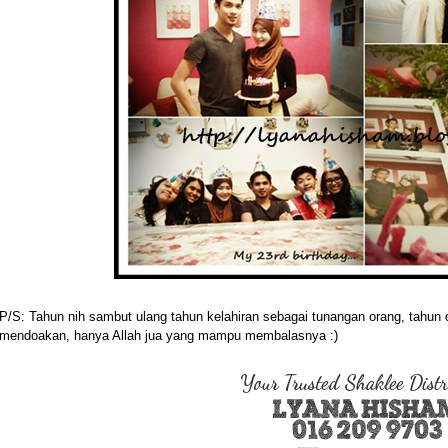
P/S: Tahun nih sambut ulang tahun kelahiran sebagai tunangan orang, tahun 
mendoakan, hanya Allah jua yang mampu membalasnya :)