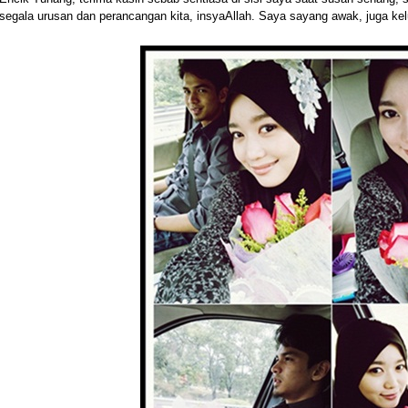
segala urusan dan perancangan kita, insyaAllah. Saya sayang awak, juga ke