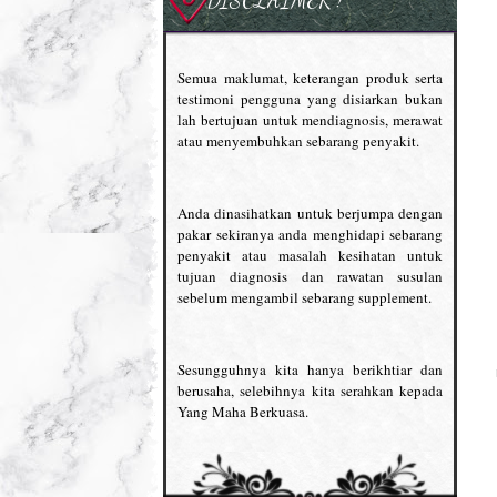
Semua maklumat, keterangan produk serta
testimoni pengguna yang disiarkan bukan
lah bertujuan untuk mendiagnosis, merawat
atau menyembuhkan sebarang penyakit.
Anda dinasihatkan untuk berjumpa dengan
pakar sekiranya anda menghidapi sebarang
penyakit atau masalah kesihatan untuk
tujuan diagnosis dan rawatan susulan
sebelum mengambil sebarang supplement.
Sesungguhnya kita hanya berikhtiar dan
berusaha, selebihnya kita serahkan kepada
Yang Maha Berkuasa.