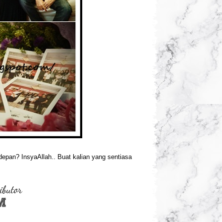
depan? InsyaAllah.. Buat kalian yang sentiasa