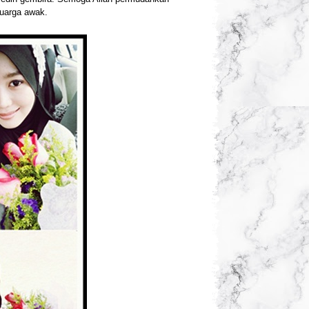
luarga awak.