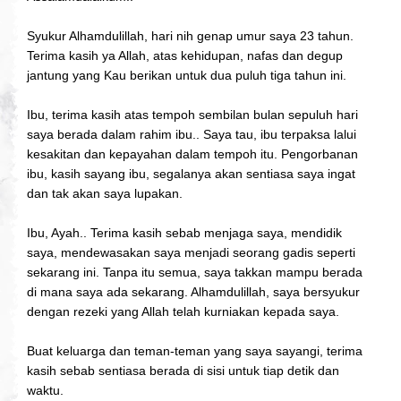
Syukur Alhamdulillah, hari nih genap umur saya 23 tahun.
Terima kasih ya Allah, atas kehidupan, nafas dan degup
jantung yang Kau berikan untuk dua puluh tiga tahun ini.
Ibu, terima kasih atas tempoh sembilan bulan sepuluh hari
saya berada dalam rahim ibu.. Saya tau, ibu terpaksa lalui
kesakitan dan kepayahan dalam tempoh itu. Pengorbanan
ibu, kasih sayang ibu, segalanya akan sentiasa saya ingat
dan tak akan saya lupakan.
Ibu, Ayah.. Terima kasih sebab menjaga saya, mendidik
saya, mendewasakan saya menjadi seorang gadis seperti
sekarang ini. Tanpa itu semua, saya takkan mampu berada
di mana saya ada sekarang. Alhamdulillah, saya bersyukur
dengan rezeki yang Allah telah kurniakan kepada saya.
Buat keluarga dan teman-teman yang saya sayangi, terima
kasih sebab sentiasa berada di sisi untuk tiap detik dan
waktu.