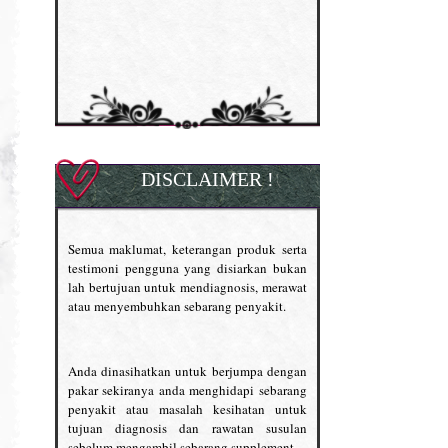
DISCLAIMER !
Semua maklumat, keterangan produk serta
testimoni pengguna yang disiarkan bukan
lah bertujuan untuk mendiagnosis, merawat
atau menyembuhkan sebarang penyakit.
Anda dinasihatkan untuk berjumpa dengan
pakar sekiranya anda menghidapi sebarang
penyakit atau masalah kesihatan untuk
tujuan diagnosis dan rawatan susulan
sebelum mengambil sebarang supplement.