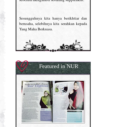
Sesungguhnya kita hanya berikhtiar dan
berusaha, selebihnya kita serahkan kepada
Yang Maha Berkuasa.
Featured in NUR