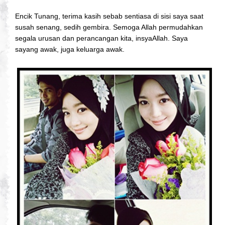
Encik Tunang, terima kasih sebab sentiasa di sisi saya saat
susah senang, sedih gembira. Semoga Allah permudahkan
segala urusan dan perancangan kita, insyaAllah. Saya
sayang awak, juga keluarga awak.