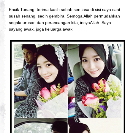
Encik Tunang, terima kasih sebab sentiasa di sisi saya saat
susah senang, sedih gembira. Semoga Allah permudahkan
segala urusan dan perancangan kita, insyaAllah. Saya
sayang awak, juga keluarga awak.