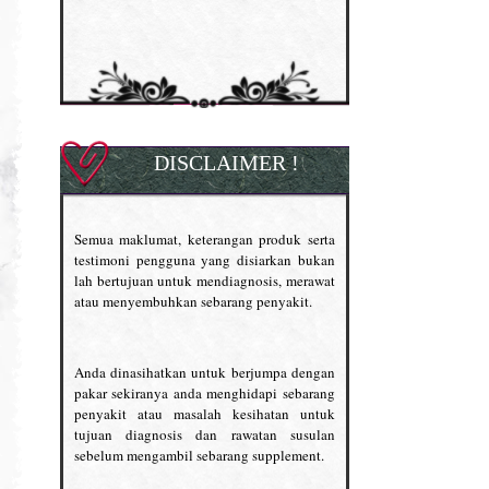
DISCLAIMER !
Semua maklumat, keterangan produk serta
testimoni pengguna yang disiarkan bukan
lah bertujuan untuk mendiagnosis, merawat
atau menyembuhkan sebarang penyakit.
Anda dinasihatkan untuk berjumpa dengan
pakar sekiranya anda menghidapi sebarang
penyakit atau masalah kesihatan untuk
tujuan diagnosis dan rawatan susulan
sebelum mengambil sebarang supplement.