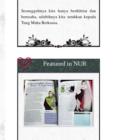
Sesungguhnya kita hanya berikhtiar dan
berusaha, selebihnya kita serahkan kepada
Yang Maha Berkuasa.
Featured in NUR