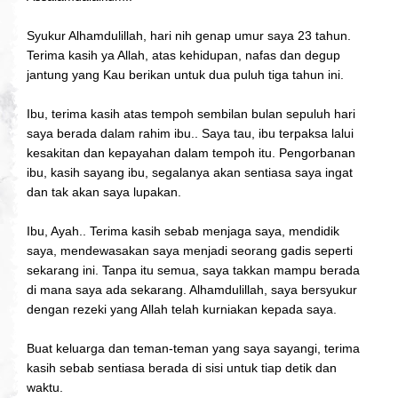
Syukur Alhamdulillah, hari nih genap umur saya 23 tahun.
Terima kasih ya Allah, atas kehidupan, nafas dan degup
jantung yang Kau berikan untuk dua puluh tiga tahun ini.
Ibu, terima kasih atas tempoh sembilan bulan sepuluh hari
saya berada dalam rahim ibu.. Saya tau, ibu terpaksa lalui
kesakitan dan kepayahan dalam tempoh itu. Pengorbanan
ibu, kasih sayang ibu, segalanya akan sentiasa saya ingat
dan tak akan saya lupakan.
Ibu, Ayah.. Terima kasih sebab menjaga saya, mendidik
saya, mendewasakan saya menjadi seorang gadis seperti
sekarang ini. Tanpa itu semua, saya takkan mampu berada
di mana saya ada sekarang. Alhamdulillah, saya bersyukur
dengan rezeki yang Allah telah kurniakan kepada saya.
Buat keluarga dan teman-teman yang saya sayangi, terima
kasih sebab sentiasa berada di sisi untuk tiap detik dan
waktu.