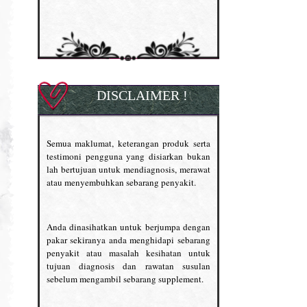
DISCLAIMER !
Semua maklumat, keterangan produk serta
testimoni pengguna yang disiarkan bukan
lah bertujuan untuk mendiagnosis, merawat
atau menyembuhkan sebarang penyakit.
Anda dinasihatkan untuk berjumpa dengan
pakar sekiranya anda menghidapi sebarang
penyakit atau masalah kesihatan untuk
tujuan diagnosis dan rawatan susulan
sebelum mengambil sebarang supplement.