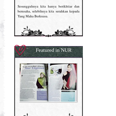
Sesungguhnya kita hanya berikhtiar dan
berusaha, selebihnya kita serahkan kepada
Yang Maha Berkuasa.
Featured in NUR