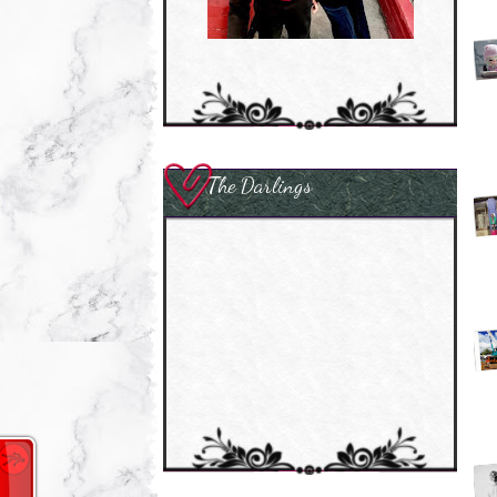
The Darlings