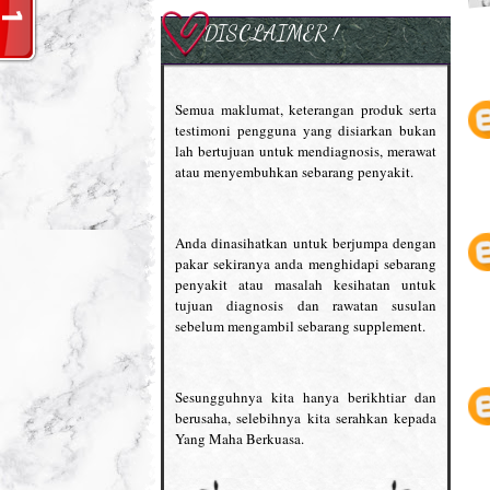
DISCLAIMER !
Semua maklumat, keterangan produk serta
testimoni pengguna yang disiarkan bukan
lah bertujuan untuk mendiagnosis, merawat
atau menyembuhkan sebarang penyakit.
Anda dinasihatkan untuk berjumpa dengan
pakar sekiranya anda menghidapi sebarang
penyakit atau masalah kesihatan untuk
tujuan diagnosis dan rawatan susulan
sebelum mengambil sebarang supplement.
Sesungguhnya kita hanya berikhtiar dan
berusaha, selebihnya kita serahkan kepada
Yang Maha Berkuasa.