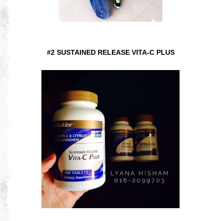
#2 SUSTAINED RELEASE VITA-C PLUS