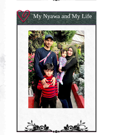
My Nyawa and My Life