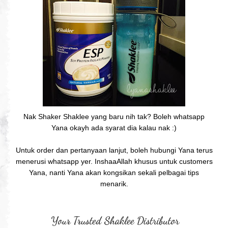
Nak Shaker Shaklee yang baru nih tak? Boleh whatsapp
Yana okayh ada syarat dia kalau nak :)
Untuk order dan pertanyaan lanjut, boleh hubungi Yana terus
menerusi whatsapp yer. InshaaAllah khusus untuk customers
Yana, nanti Yana akan kongsikan sekali pelbagai tips
menarik.