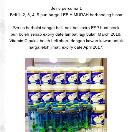
Beli 6 percuma 1
Beli 1, 2, 3, 4, 5 pun harga LEBIH MURAH berbanding biasa
Serius berbaloi sangat beli, nak beli extra ESP buat stock
pun boleh sebab expiry date lambat lagi bulan March 2018.
Vitamin C pulak boleh beli share dengan kawan kawan untuk
harga lebih jimat, expiry date April 2017.