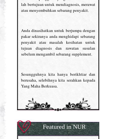
lah bertujuan untuk mendiagnosis, merawat
atau menyembuhkan sebarang penyakit.
Anda dinasihatkan untuk berjumpa dengan
pakar sekiranya anda menghidapi sebarang
penyakit atau masalah kesihatan untuk
tujuan diagnosis dan rawatan susulan
sebelum mengambil sebarang supplement.
Sesungguhnya kita hanya berikhtiar dan
berusaha, selebihnya kita serahkan kepada
Yang Maha Berkuasa.
Featured in NUR