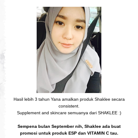
Hasil lebih 3 tahun Yana amalkan produk Shaklee secara
consistent.
Supplement and skincare semuanya dari SHAKLEE :)
Sempena bulan September nih, Shaklee ada buat
promosi untuk produk ESP dan VITAMIN C tau.