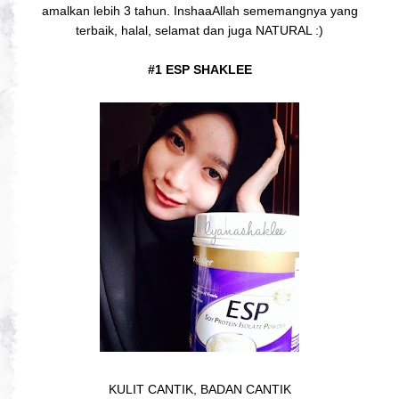
amalkan lebih 3 tahun. InshaaAllah sememangnya yang
terbaik, halal, selamat dan juga NATURAL :)
#1 ESP SHAKLEE
KULIT CANTIK, BADAN CANTIK